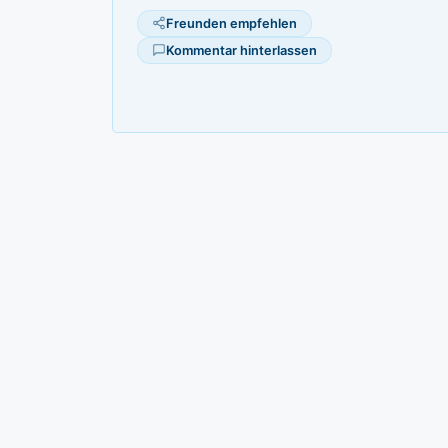
Freunden empfehlen
Kommentar hinterlassen