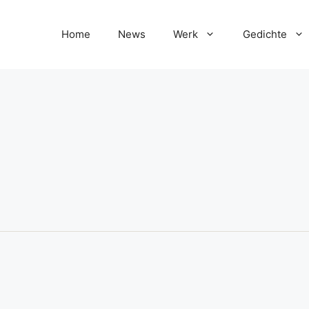
Home
News
Werk
Gedichte