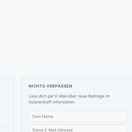
NICHTS VERPASSEN
Lass dich per E-Mail über neue Beiträge im
Autorentreff informieren.