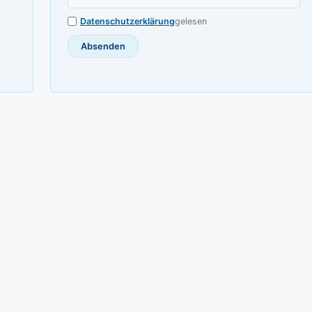
Datenschutzerklärung
gelesen