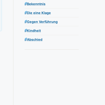
Bekenntnis
Die eine Klage
Gegen Verführung
Kindheit
Abschied