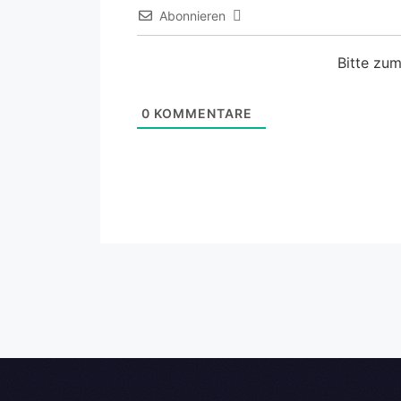
Abonnieren
Bitte zu
0
KOMMENTARE