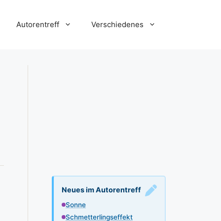
Autorentreff
Verschiedenes
Neues im Autorentreff
Sonne
Schmetterlingseffekt