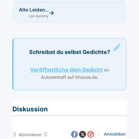
Alte Leiden...
→
von dummy
Schreibst du selbst Gedichte?
Veröffentliche dein Gedicht
im
Autorentreff auf hhesse.de.
Diskussion
Anmelden
Abonnieren