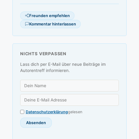
Freunden empfehlen
Kommentar hinterlassen
NICHTS VERPASSEN
Lass dich per E-Mail über neue Beiträge im
Autorentreff informieren.
Datenschutzerklärung
gelesen