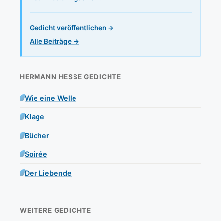
Gedicht veröffentlichen →
Alle Beiträge →
HERMANN HESSE GEDICHTE
Wie eine Welle
Klage
Bücher
Soirée
Der Liebende
WEITERE GEDICHTE