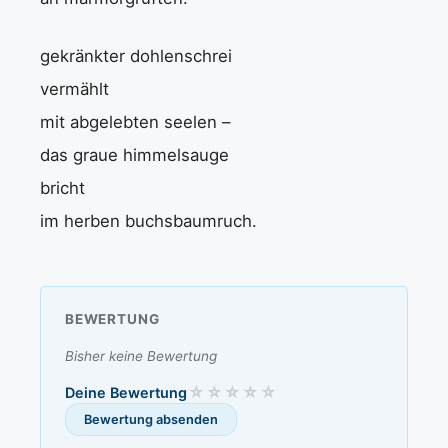
gekränkter dohlenschrei
vermählt
mit abgelebten seelen –
das graue himmelsauge
bricht
im herben buchsbaumruch.
BEWERTUNG
Bisher keine Bewertung
Deine Bewertung