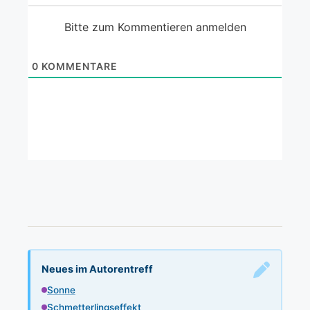
Bitte zum Kommentieren anmelden
0
KOMMENTARE
Neues im Autorentreff
Sonne
Schmetterlingseffekt