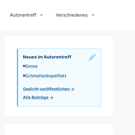
Autorentreff
Verschiedenes
Neues im Autorentreff
Sonne
Schmetterlingseffekt
Gedicht veröffentlichen →
Alle Beiträge →