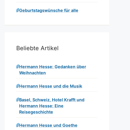
Geburtstagswünsche für alle
Beliebte Artikel
Hermann Hesse: Gedanken über
Weihnachten
Hermann Hesse und die Musik
Basel, Schweiz, Hotel Krafft und
Hermann Hesse: Eine
Reisegeschichte
Hermann Hesse und Goethe