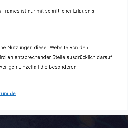
Frames ist nur mit schriftlicher Erlaubnis
lne Nutzungen dieser Website von den
d an entsprechender Stelle ausdrücklich darauf
weiligen Einzelfall die besonderen
rum.de