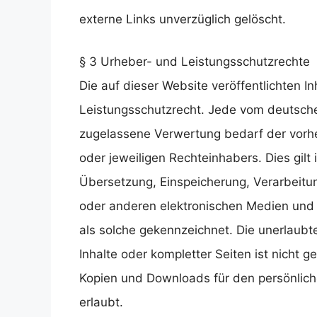
externe Links unverzüglich gelöscht.
§ 3 Urheber- und Leistungsschutzrechte
Die auf dieser Website veröffentlichten 
Leistungsschutzrecht. Jede vom deutsche
zugelassene Verwertung bedarf der vorhe
oder jeweiligen Rechteinhabers. Dies gilt 
Übersetzung, Einspeicherung, Verarbeitu
oder anderen elektronischen Medien und 
als solche gekennzeichnet. Die unerlaubte
Inhalte oder kompletter Seiten ist nicht g
Kopien und Downloads für den persönliche
erlaubt.