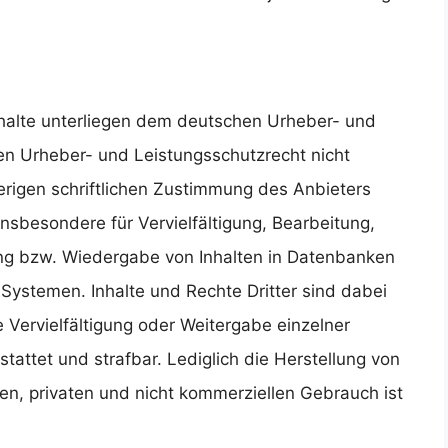
Inhalte unterliegen dem deutschen Urheber- und
n Urheber- und Leistungsschutzrecht nicht
rigen schriftlichen Zustimmung des Anbieters
insbesondere für Vervielfältigung, Bearbeitung,
ng bzw. Wiedergabe von Inhalten in Datenbanken
Systemen. Inhalte und Rechte Dritter sind dabei
 Vervielfältigung oder Weitergabe einzelner
estattet und strafbar. Lediglich die Herstellung von
n, privaten und nicht kommerziellen Gebrauch ist