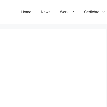
Home
News
Werk
Gedichte