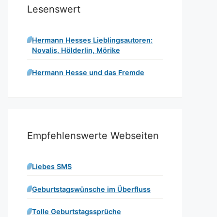
Lesenswert
Hermann Hesses Lieblingsautoren:
Novalis, Hölderlin, Mörike
Hermann Hesse und das Fremde
Empfehlenswerte Webseiten
Liebes SMS
Geburtstagswünsche im Überfluss
Tolle Geburtstagssprüche