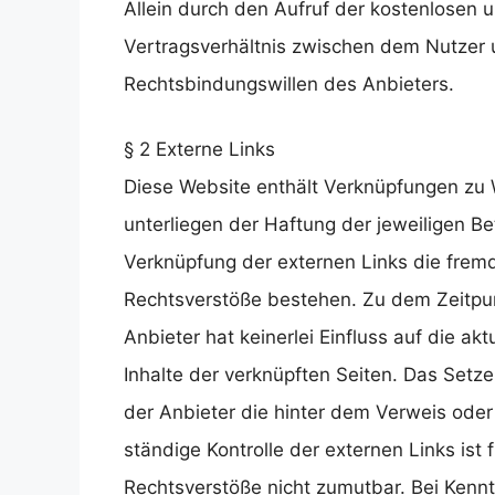
Allein durch den Aufruf der kostenlosen u
Vertragsverhältnis zwischen dem Nutzer 
Rechtsbindungswillen des Anbieters.
§ 2 Externe Links
Diese Website enthält Verknüpfungen zu W
unterliegen der Haftung der jeweiligen Be
Verknüpfung der externen Links die fremd
Rechtsverstöße bestehen. Zu dem Zeitpun
Anbieter hat keinerlei Einfluss auf die ak
Inhalte der verknüpften Seiten. Das Setze
der Anbieter die hinter dem Verweis oder 
ständige Kontrolle der externen Links ist
Rechtsverstöße nicht zumutbar. Bei Kenn