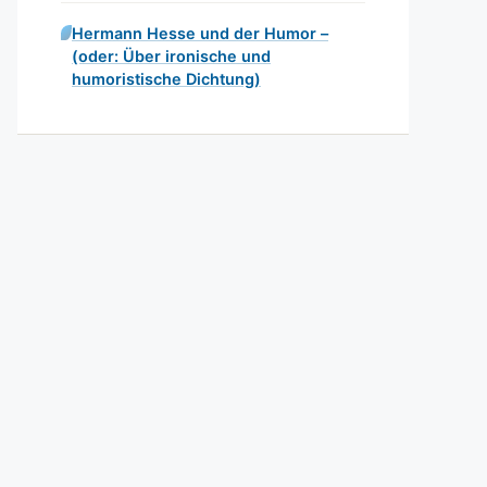
Hermann Hesse und der Humor –
(oder: Über ironische und
humoristische Dichtung)