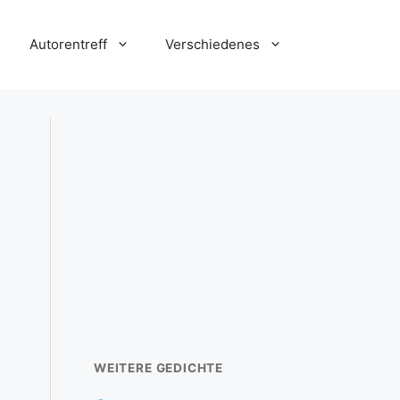
Autorentreff
Verschiedenes
WEITERE GEDICHTE