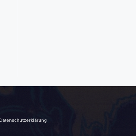
Datenschutzerklärung