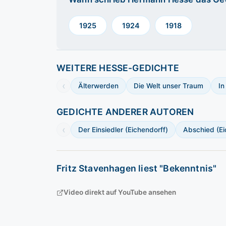
1925
1924
1918
WEITERE HESSE-GEDICHTE
‹
Älterwerden
Die Welt unser Traum
In
GEDICHTE ANDERER AUTOREN
‹
Der Einsiedler (Eichendorff)
Abschied (Ei
Fritz Stavenhagen liest "Bekenntnis"
Video direkt auf YouTube ansehen