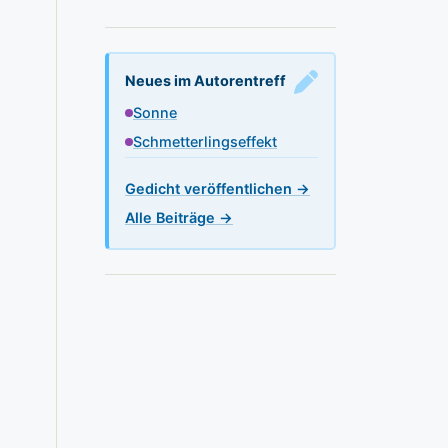
Neues im Autorentreff
Sonne
Schmetterlingseffekt
Gedicht veröffentlichen →
Alle Beiträge →