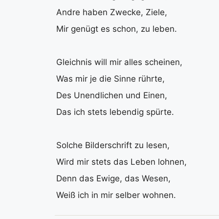
Andre haben Zwecke, Ziele,
Mir genügt es schon, zu leben.
Gleichnis will mir alles scheinen,
Was mir je die Sinne rührte,
Des Unendlichen und Einen,
Das ich stets lebendig spürte.
Solche Bilderschrift zu lesen,
Wird mir stets das Leben lohnen,
Denn das Ewige, das Wesen,
Weiß ich in mir selber wohnen.