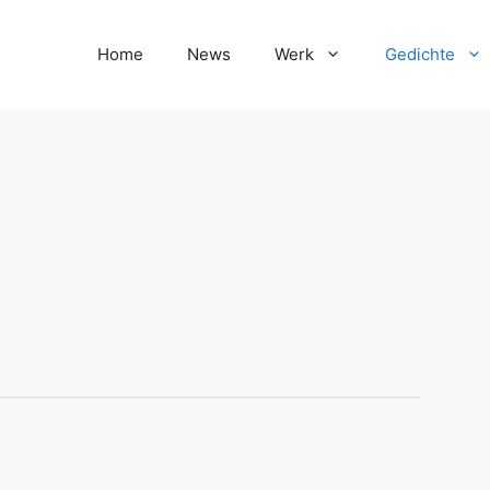
Home
News
Werk
Gedichte