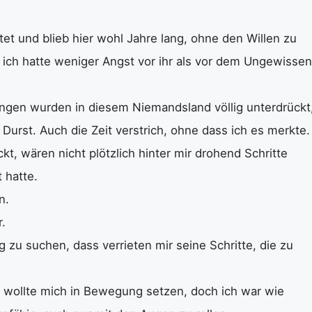
htet und blieb hier wohl Jahre lang, ohne den Willen zu
, ich hatte weniger Angst vor ihr als vor dem Ungewissen
ngen wurden in diesem Niemandsland völlig unterdrückt
Durst. Auch die Zeit verstrich, ohne dass ich es merkte.
kt, wären nicht plötzlich hinter mir drohend Schritte
 hatte.
n.
.
 zu suchen, dass verrieten mir seine Schritte, die zu
h wollte mich in Bewegung setzen, doch ich war wie