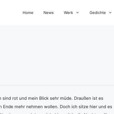
Home
News
Werk
Gedichte
en sind rot und mein Blick sehr müde. Draußen ist es
in Ende mehr nehmen wollen. Doch ich sitze hier und es