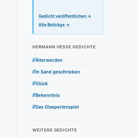
Gedicht veröffentlichen →
Alle Beiträge →
HERMANN HESSE GEDICHTE
Älterwerden
In Sand geschrieben
Glück
Bekenntnis
Das Glasperlenspiel
WEITERE GEDICHTE