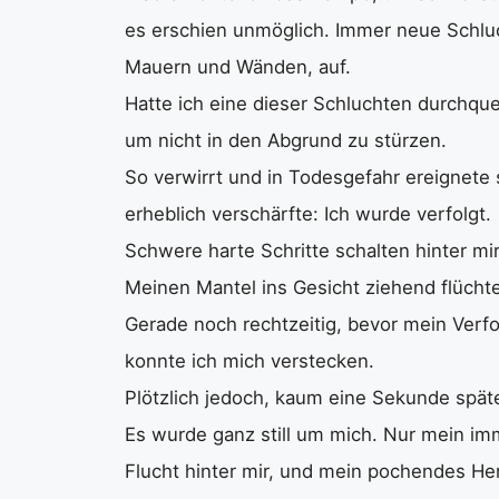
es erschien unmöglich. Immer neue Schluc
Mauern und Wänden, auf.
Hatte ich eine dieser Schluchten durchque
um nicht in den Abgrund zu stürzen.
So verwirrt und in Todesgefahr ereignete
erheblich verschärfte: Ich wurde verfolgt.
Schwere harte Schritte schalten hinter mir
Meinen Mantel ins Gesicht ziehend flüchtet
Gerade noch rechtzeitig, bevor mein Verfo
konnte ich mich verstecken.
Plötzlich jedoch, kaum eine Sekunde spät
Es wurde ganz still um mich. Nur mein im
Flucht hinter mir, und mein pochendes Her