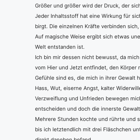
Größer und größer wird der Druck, der sich
Jeder Inhaltsstoff hat eine Wirkung für si
birgt. Die einzelnen Kräfte verbinden sic
Auf magische Weise ergibt sich etwas une
Welt entstanden ist.
Ich bin mir dessen nicht bewusst, da mic
vom Hier und Jetzt entfindet, den Körper m
Gefühle sind es, die mich in ihrer Gewalt 
Hass, Wut, eiserne Angst, kalter Widerwill
Verzweiflung und Unfrieden bewegen mich
entscheiden und doch die innerste Gewalt
Mehrere Stunden kochte und rührte und s
bis ich letztendlich mit drei Fläschchen 
direkt daneben befand.