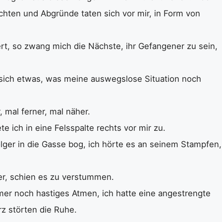
hten und Abgründe taten sich vor mir, in Form von
rt, so zwang mich die Nächste, ihr Gefangener zu sein,
 sich etwas, was meine auswegslose Situation noch
, mal ferner, mal näher.
e ich in eine Felsspalte rechts vor mir zu.
lger in die Gasse bog, ich hörte es an seinem Stampfen,
er, schien es zu verstummen.
mer noch hastiges Atmen, ich hatte eine angestrengte
z störten die Ruhe.