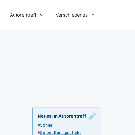
Autorentreff
Verschiedenes
Neues im Autorentreff
Sonne
Schmetterlingseffekt