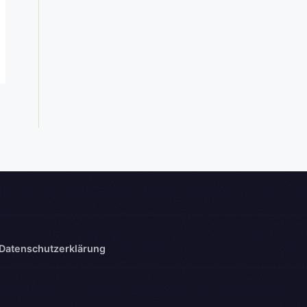
Datenschutzerklärung