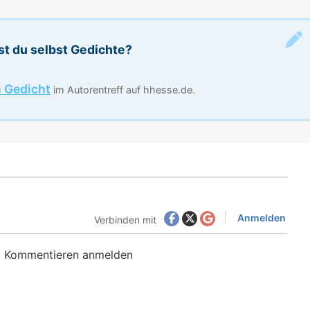
st du selbst Gedichte?
n Gedicht
im Autorentreff auf hhesse.de.
Anmelden
Verbinden mit
m Kommentieren anmelden