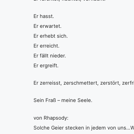
Er hasst.
Er erwartet.
Er erhebt sich.
Er erreicht.
Er fällt nieder.
Er ergreift.
Er zerreisst, zerschmettert, zerstört, zerfr
Sein Fraß – meine Seele.
von Rhapsody:
Solche Geier stecken in jedem von uns…W