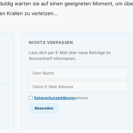
eduldig warten sie auf einen geeigneten Moment, um übe
en Krallen zu verletzen…
NICHTS VERPASSEN
Lass dich per E-Mail über neue Beiträge im
Autorentreff informieren.
Datenschutzerklärung
gelesen