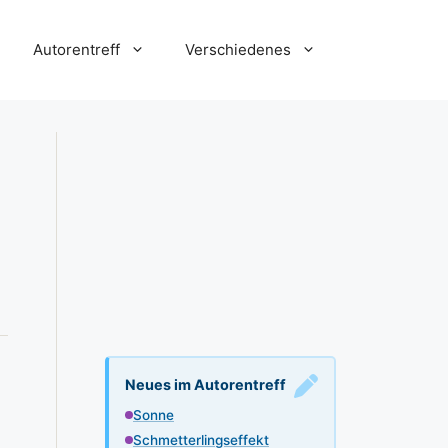
Autorentreff
Verschiedenes
Neues im Autorentreff
Sonne
Schmetterlingseffekt