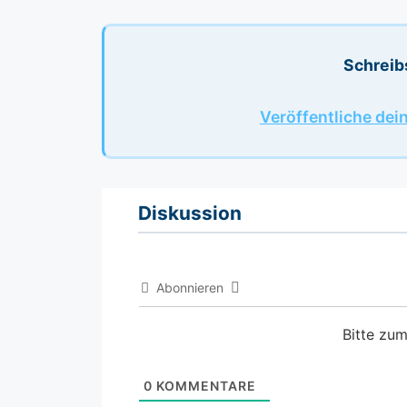
Schreib
Veröffentliche dei
Diskussion
Abonnieren
Bitte zu
0
KOMMENTARE