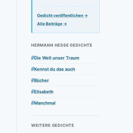
Gedicht veröffentlichen →
Alle Beiträge →
HERMANN HESSE GEDICHTE
Die Welt unser Traum
Kennst du das auch
Bücher
Elisabeth
Manchmal
WEITERE GEDICHTE