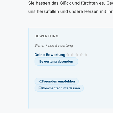
Sie hassen das Glück und fürchten es. G
uns herzufallen und unsere Herzen mit ihr
BEWERTUNG
Bisher keine Bewertung
Deine Bewertung
Freunden empfehlen
Kommentar hinterlassen