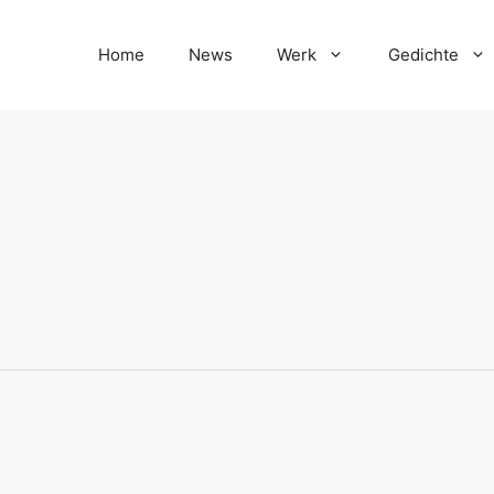
Home
News
Werk
Gedichte