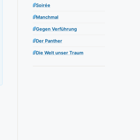
Soirée
Manchmal
Gegen Verführung
Der Panther
Die Welt unser Traum