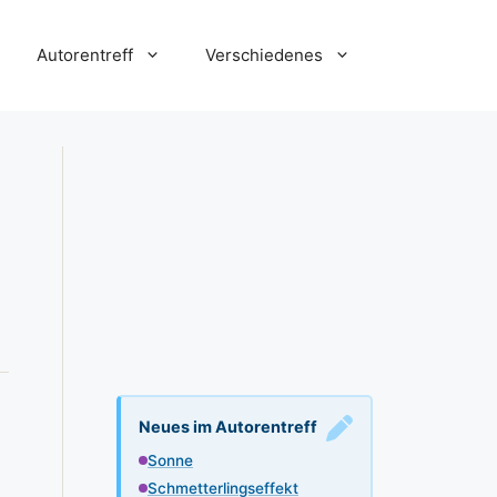
Autorentreff
Verschiedenes
Neues im Autorentreff
Sonne
Schmetterlingseffekt