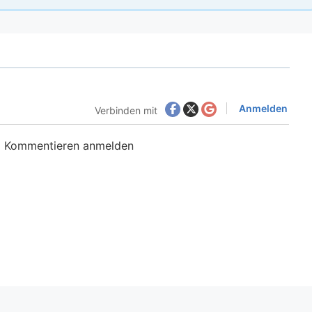
Anmelden
Verbinden mit
m Kommentieren anmelden