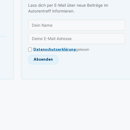
Lass dich per E-Mail über neue Beiträge im
Autorentreff informieren.
Datenschutzerklärung
gelesen