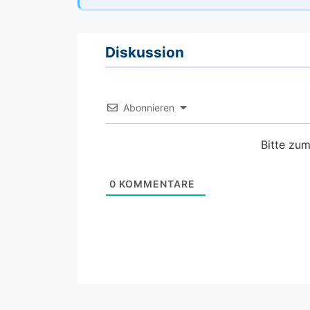
Diskussion
Abonnieren
Bitte zu
0
KOMMENTARE