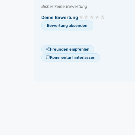
Bisher keine Bewertung
Deine Bewertung
Freunden empfehlen
Kommentar hinterlassen