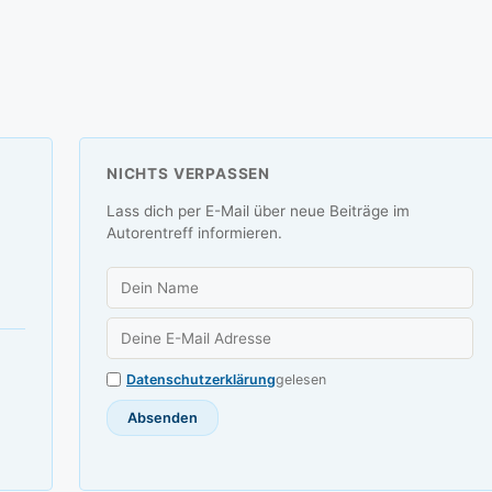
NICHTS VERPASSEN
Lass dich per E-Mail über neue Beiträge im
Autorentreff informieren.
Datenschutzerklärung
gelesen