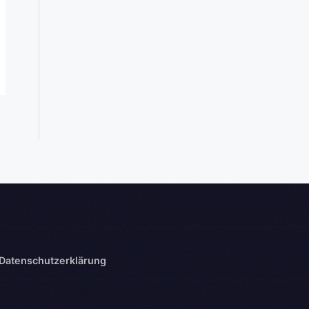
Datenschutzerklärung