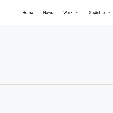
Home
News
Werk
Gedichte