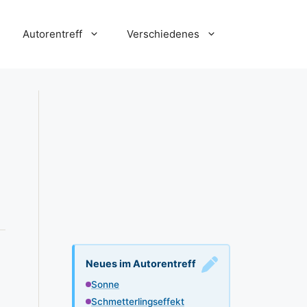
Autorentreff
Verschiedenes
Neues im Autorentreff
Sonne
Schmetterlingseffekt