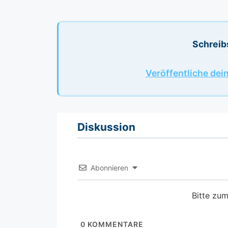
Schreib
Veröffentliche dei
Diskussion
Abonnieren
Bitte zu
0
KOMMENTARE