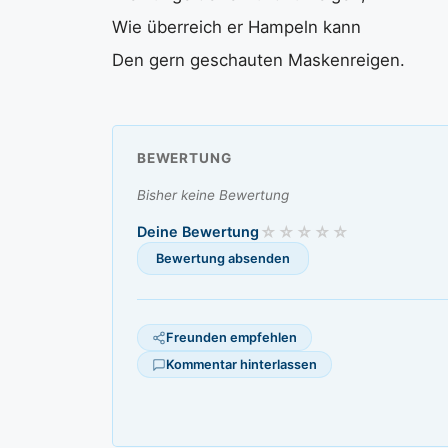
Wie überreich er Hampeln kann
Den gern geschauten Maskenreigen.
BEWERTUNG
Bisher keine Bewertung
Deine Bewertung
Freunden empfehlen
Kommentar hinterlassen