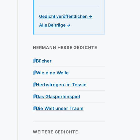
Gedicht veröffentlichen →
Alle Beiträge →
HERMANN HESSE GEDICHTE
Bücher
Wie eine Welle
Herbstregen im Tessin
Das Glasperlenspiel
Die Welt unser Traum
WEITERE GEDICHTE