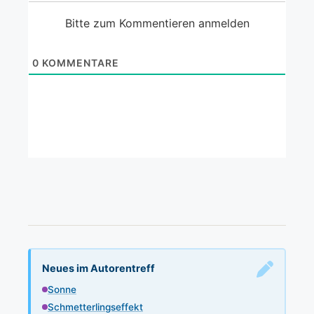
Bitte zum Kommentieren anmelden
0
KOMMENTARE
Neues im Autorentreff
Sonne
Schmetterlingseffekt