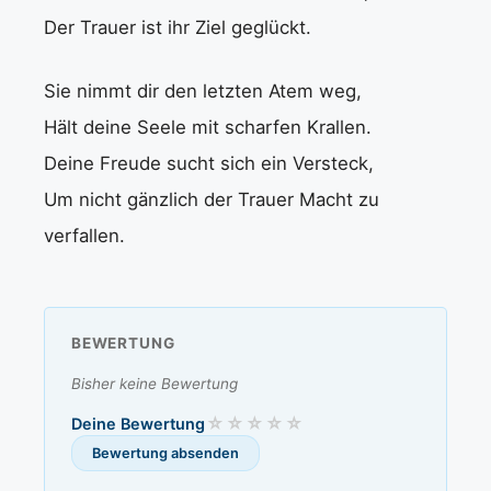
Der Trauer ist ihr Ziel geglückt.
Sie nimmt dir den letzten Atem weg,
Hält deine Seele mit scharfen Krallen.
Deine Freude sucht sich ein Versteck,
Um nicht gänzlich der Trauer Macht zu
verfallen.
BEWERTUNG
Bisher keine Bewertung
Deine Bewertung