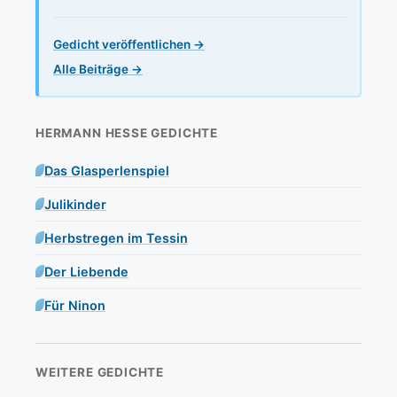
Gedicht veröffentlichen →
Alle Beiträge →
HERMANN HESSE GEDICHTE
Das Glasperlenspiel
Julikinder
Herbstregen im Tessin
Der Liebende
Für Ninon
WEITERE GEDICHTE