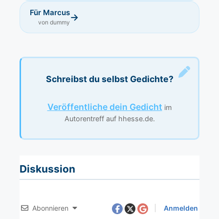
Für Marcus
→
von dummy
Schreibst du selbst Gedichte?
Veröffentliche dein Gedicht
im
Autorentreff auf hhesse.de.
Diskussion
Abonnieren
Anmelden