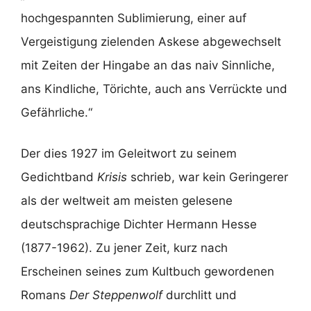
hochgespannten Sublimierung, einer auf
Vergeistigung zielenden Askese abgewechselt
mit Zeiten der Hingabe an das naiv Sinnliche,
ans Kindliche, Törichte, auch ans Verrückte und
Gefährliche.“
Der dies 1927 im Geleitwort zu seinem
Gedichtband
Krisis
schrieb, war kein Geringerer
als der weltweit am meisten gelesene
deutschsprachige Dichter Hermann Hesse
(1877-1962). Zu jener Zeit, kurz nach
Erscheinen seines zum Kultbuch gewordenen
Romans
Der Steppenwolf
durchlitt und