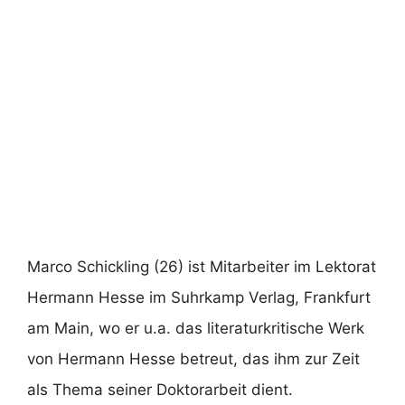
Marco Schickling (26) ist Mitarbeiter im Lektorat
Hermann Hesse im Suhrkamp Verlag, Frankfurt
am Main, wo er u.a. das literaturkritische Werk
von Hermann Hesse betreut, das ihm zur Zeit
als Thema seiner Doktorarbeit dient.