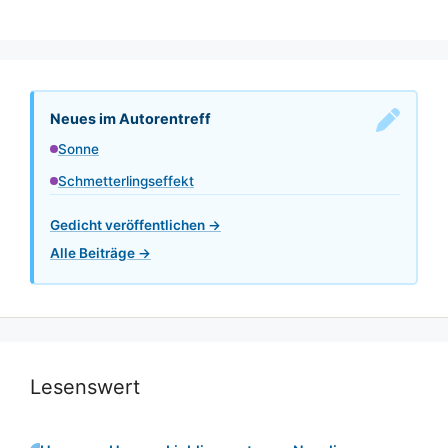
Neues im Autorentreff
Sonne
Schmetterlingseffekt
Gedicht veröffentlichen →
Alle Beiträge →
Lesenswert