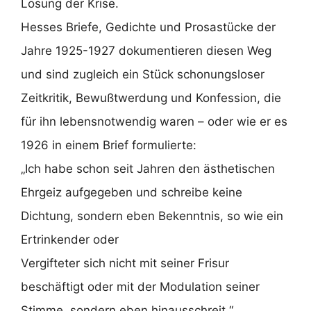
Lösung der Krise.
Hesses Briefe, Gedichte und Prosastücke der
Jahre 1925-1927 dokumentieren diesen Weg
und sind zugleich ein Stück schonungsloser
Zeitkritik, Bewußtwerdung und Konfession, die
für ihn lebensnotwendig waren – oder wie er es
1926 in einem Brief formulierte:
„Ich habe schon seit Jahren den ästhetischen
Ehrgeiz aufgegeben und schreibe keine
Dichtung, sondern eben Bekenntnis, so wie ein
Ertrinkender oder
Vergifteter sich nicht mit seiner Frisur
beschäftigt oder mit der Modulation seiner
Stimme, sondern eben hinausschreit.“