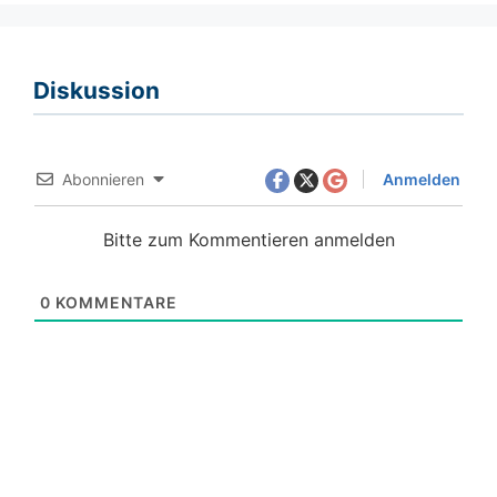
Diskussion
Abonnieren
Anmelden
Bitte zum Kommentieren anmelden
0
KOMMENTARE