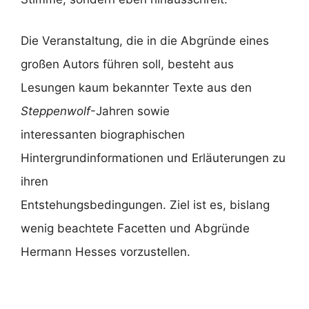
Die Veranstaltung, die in die Abgründe eines
großen Autors führen soll, besteht aus
Lesungen kaum bekannter Texte aus den
Steppenwolf
-Jahren sowie
interessanten biographischen
Hintergrundinformationen und Erläuterungen zu
ihren
Entstehungsbedingungen. Ziel ist es, bislang
wenig beachtete Facetten und Abgründe
Hermann Hesses vorzustellen.