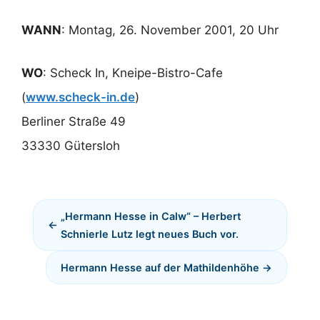
WANN
: Montag, 26. November 2001, 20 Uhr
WO
: Scheck In, Kneipe-Bistro-Cafe
(
www.scheck-in.de
)
Berliner Straße 49
33330 Gütersloh
„Hermann Hesse in Calw“ – Herbert
Schnierle Lutz legt neues Buch vor.
Hermann Hesse auf der Mathildenhöhe