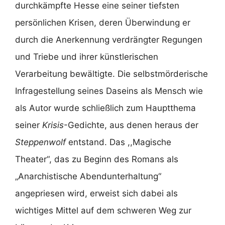
durchkämpfte Hesse eine seiner tiefsten
persönlichen Krisen, deren Überwindung er
durch die Anerkennung verdrängter Regungen
und Triebe und ihrer künstlerischen
Verarbeitung bewältigte. Die selbstmörderische
Infragestellung seines Daseins als Mensch wie
als Autor wurde schließlich zum Hauptthema
seiner
Krisis
-Gedichte, aus denen heraus der
Steppenwolf
entstand. Das ,,Magische
Theater“, das zu Beginn des Romans als
„Anarchistische Abendunterhaltung“
angepriesen wird, erweist sich dabei als
wichtiges Mittel auf dem schweren Weg zur