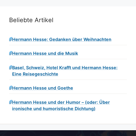
Beliebte Artikel
Hermann Hesse: Gedanken über Weihnachten
Hermann Hesse und die Musik
Basel, Schweiz, Hotel Krafft und Hermann Hesse:
Eine Reisegeschichte
Hermann Hesse und Goethe
Hermann Hesse und der Humor – (oder: Über
ironische und humoristische Dichtung)