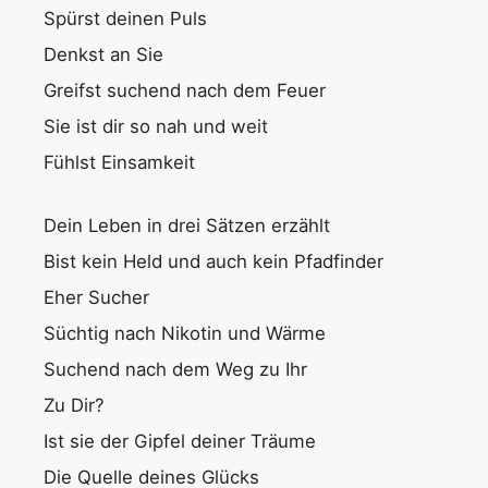
Spürst deinen Puls
Denkst an Sie
Greifst suchend nach dem Feuer
Sie ist dir so nah und weit
Fühlst Einsamkeit
Dein Leben in drei Sätzen erzählt
Bist kein Held und auch kein Pfadfinder
Eher Sucher
Süchtig nach Nikotin und Wärme
Suchend nach dem Weg zu Ihr
Zu Dir?
Ist sie der Gipfel deiner Träume
Die Quelle deines Glücks