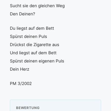
Sucht sie den gleichen Weg
Den Deinen?
Du liegst auf dem Bett
Spürst deinen Puls
Drückst die Zigarette aus
Und liegst auf dem Bett
Spürst deinen eigenen Puls
Dein Herz
PM 3/2002
BEWERTUNG