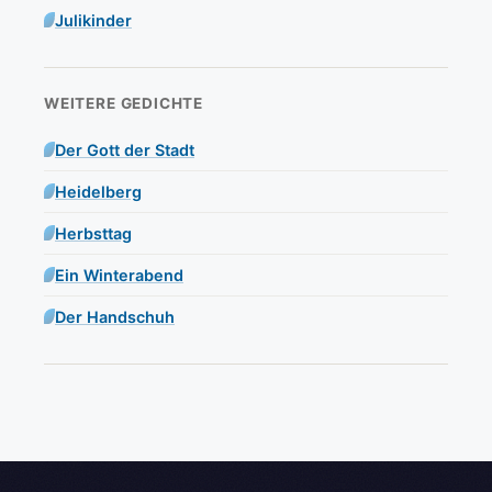
Julikinder
WEITERE GEDICHTE
Der Gott der Stadt
Heidelberg
Herbsttag
Ein Winterabend
Der Handschuh