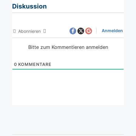
Diskussion
Anmelden
Abonnieren
Bitte zum Kommentieren anmelden
0
KOMMENTARE