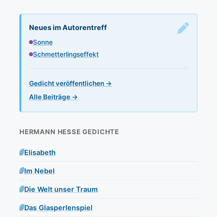
Neues im Autorentreff
Sonne
Schmetterlingseffekt
Gedicht veröffentlichen →
Alle Beiträge →
HERMANN HESSE GEDICHTE
Elisabeth
Im Nebel
Die Welt unser Traum
Das Glasperlenspiel