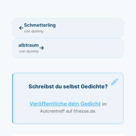
Schmetterling
←
von dummy
albtraum
→
von dummy
Schreibst du selbst Gedichte?
Veröffentliche dein Gedicht
im
Autorentreff auf hhesse.de.