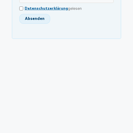
Datenschutzerklärung
gelesen