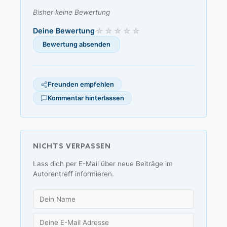
Bisher keine Bewertung
Deine Bewertung
Freunden empfehlen
Kommentar hinterlassen
NICHTS VERPASSEN
Lass dich per E-Mail über neue Beiträge im
Autorentreff informieren.