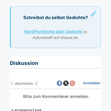
Schreibst du selbst Gedichte?
Veröffentliche dein Gedicht
im
Autorentreff auf hhesse.de.
Diskussion
Anmelden
Abonnieren
Bitte zum Kommentieren anmelden
0
KOMMENTARE