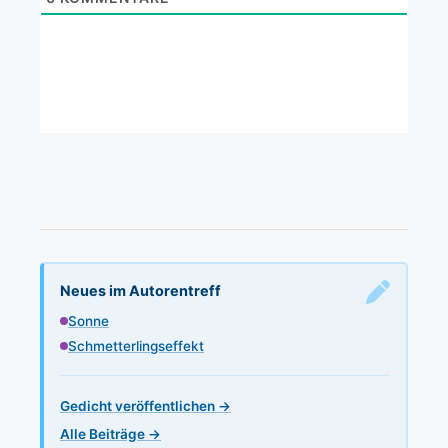
Neues im Autorentreff
Sonne
Schmetterlingseffekt
Gedicht veröffentlichen →
Alle Beiträge →