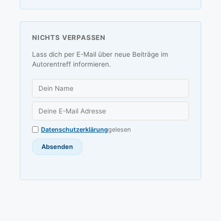
NICHTS VERPASSEN
Lass dich per E-Mail über neue Beiträge im
Autorentreff informieren.
Datenschutzerklärung
gelesen