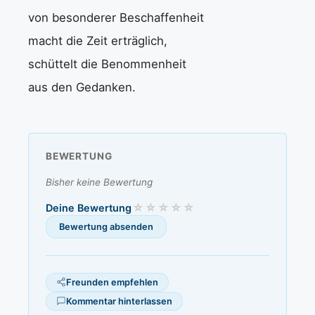
von besonderer Beschaffenheit
macht die Zeit erträglich,
schüttelt die Benommenheit
aus den Gedanken.
BEWERTUNG
Bisher keine Bewertung
Deine Bewertung
Freunden empfehlen
Kommentar hinterlassen