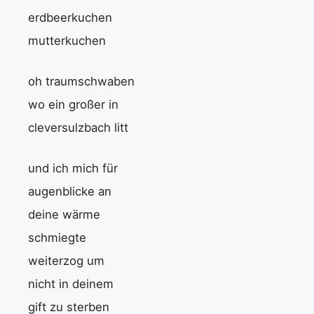
erdbeerkuchen
mutterkuchen
oh traumschwaben
wo ein großer in
cleversulzbach litt
und ich mich für
augenblicke an
deine wärme
schmiegte
weiterzog um
nicht in deinem
gift zu sterben