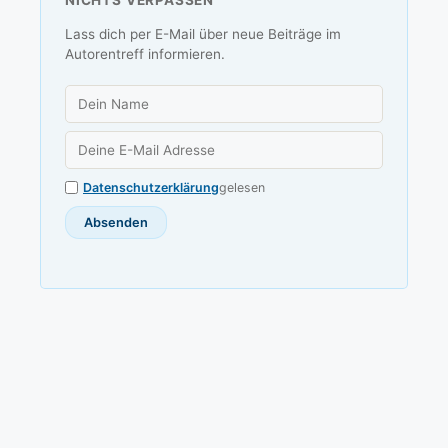
NICHTS VERPASSEN
Lass dich per E-Mail über neue Beiträge im
Autorentreff informieren.
Datenschutzerklärung
gelesen