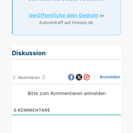
Veröffentliche dein Gedicht
im
Autorentreff auf hhesse.de.
Diskussion
Anmelden
Abonnieren
Bitte zum Kommentieren anmelden
0
KOMMENTARE