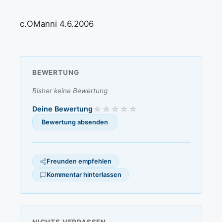
c.OManni 4.6.2006
BEWERTUNG
Bisher keine Bewertung
Deine Bewertung
Freunden empfehlen
Kommentar hinterlassen