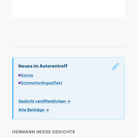
Neues im Autorentreff
Sonne
Schmetterlingseffekt
Gedicht veröffentlichen →
Alle Beiträge →
HERMANN HESSE GEDICHTE