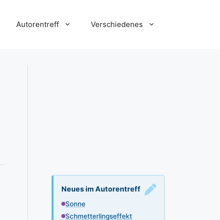
Autorentreff
Verschiedenes
Neues im Autorentreff
Sonne
Schmetterlingseffekt