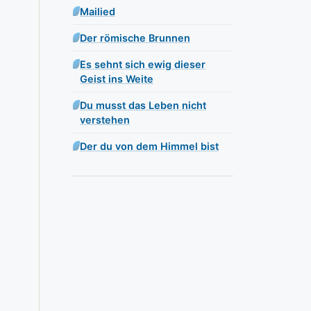
Mailied
Der römische Brunnen
Es sehnt sich ewig dieser
Geist ins Weite
Du musst das Leben nicht
verstehen
Der du von dem Himmel bist