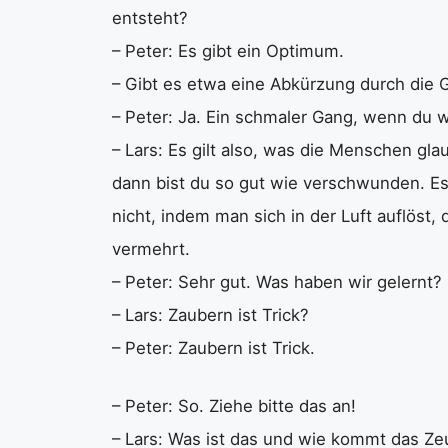
entsteht?
– Peter: Es gibt ein Optimum.
– Gibt es etwa eine Abkürzung durch die 
– Peter: Ja. Ein schmaler Gang, wenn du wil
– Lars: Es gilt also, was die Menschen gla
dann bist du so gut wie verschwunden. E
nicht, indem man sich in der Luft auflöst,
vermehrt.
– Peter: Sehr gut. Was haben wir gelernt?
– Lars: Zaubern ist Trick?
– Peter: Zaubern ist Trick.
– Peter: So. Ziehe bitte das an!
– Lars: Was ist das und wie kommt das Ze