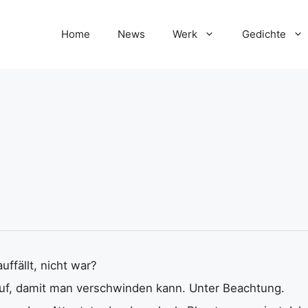
Home
News
Werk
Gedichte
uffällt, nicht war?
 auf, damit man verschwinden kann. Unter Beachtung.