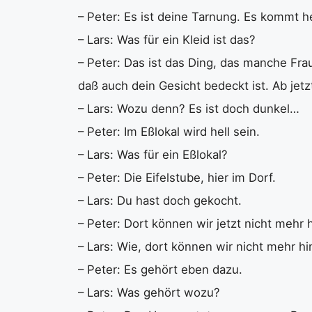
– Peter: Es ist deine Tarnung. Es kommt 
– Lars: Was für ein Kleid ist das?
– Peter: Das ist das Ding, das manche Fr
daß auch dein Gesicht bedeckt ist. Ab jetz
– Lars: Wozu denn? Es ist doch dunkel…
– Peter: Im Eßlokal wird hell sein.
– Lars: Was für ein Eßlokal?
– Peter: Die Eifelstube, hier im Dorf.
– Lars: Du hast doch gekocht.
– Peter: Dort können wir jetzt nicht mehr h
– Lars: Wie, dort können wir nicht mehr hi
– Peter: Es gehört eben dazu.
– Lars: Was gehört wozu?