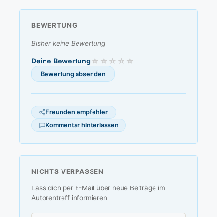
BEWERTUNG
Bisher keine Bewertung
Deine Bewertung
Freunden empfehlen
Kommentar hinterlassen
NICHTS VERPASSEN
Lass dich per E-Mail über neue Beiträge im
Autorentreff informieren.