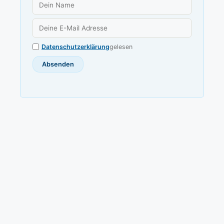
Datenschutzerklärung
gelesen