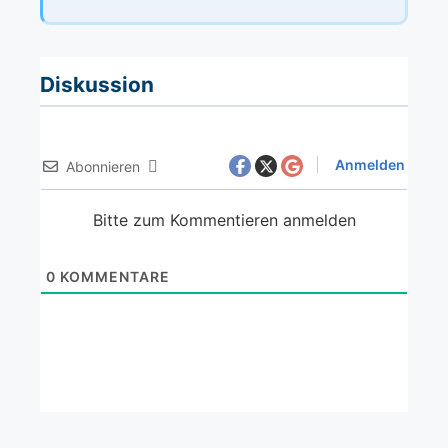
Diskussion
Anmelden
Abonnieren
Bitte zum Kommentieren anmelden
0
KOMMENTARE