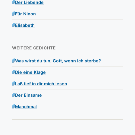
Der Liebende
Für Ninon
Elisabeth
WEITERE GEDICHTE
Was wirst du tun, Gott, wenn ich sterbe?
Die eine Klage
Laß tief in dir mich lesen
Der Einsame
Manchmal