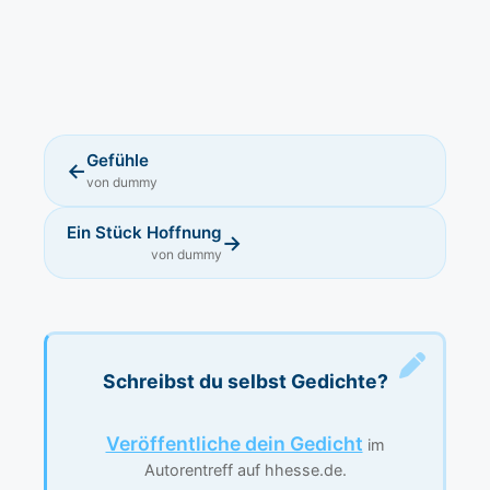
Gefühle
←
von dummy
Ein Stück Hoffnung
→
von dummy
Schreibst du selbst Gedichte?
Veröffentliche dein Gedicht
im
Autorentreff auf hhesse.de.