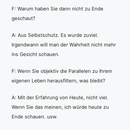
F: Warum haben Sie dann nicht zu Ende
geschaut?
A: Aus Selbstschutz. Es wurde zuviel.
Irgendwann will man der Wahrheit nicht mehr
ins Gesicht schauen.
F: Wenn Sie objektiv die Parallelen zu Ihrem
eigenen Leben herausfiltern, was bleibt?
A: Mit der Erfahrung von Heute, nicht viel.
Wenn Sie das meinen, ich würde heute zu
Ende schauen. usw.