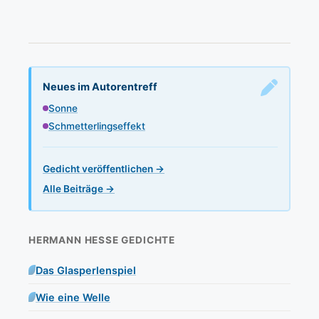
Neues im Autorentreff
Sonne
Schmetterlingseffekt
Gedicht veröffentlichen →
Alle Beiträge →
HERMANN HESSE GEDICHTE
Das Glasperlenspiel
Wie eine Welle