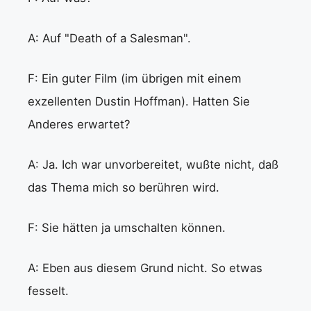
A: Auf "Death of a Salesman".
F: Ein guter Film (im übrigen mit einem
exzellenten Dustin Hoffman). Hatten Sie
Anderes erwartet?
A: Ja. Ich war unvorbereitet, wußte nicht, daß
das Thema mich so berühren wird.
F: Sie hätten ja umschalten können.
A: Eben aus diesem Grund nicht. So etwas
fesselt.