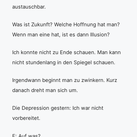
austauschbar.
Was ist Zukunft? Welche Hoffnung hat man?
Wenn man eine hat, ist es dann Illusion?
Ich konnte nicht zu Ende schauen. Man kann
nicht stundenlang in den Spiegel schauen.
Irgendwann beginnt man zu zwinkern. Kurz
danach dreht man sich um.
Die Depression gestern: Ich war nicht
vorbereitet.
F: Auf was?