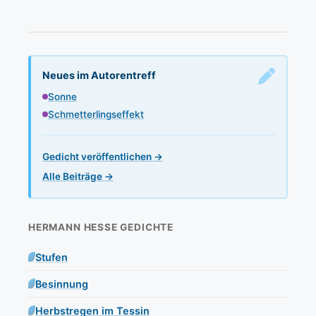
Neues im Autorentreff
Sonne
Schmetterlingseffekt
Gedicht veröffentlichen →
Alle Beiträge →
HERMANN HESSE GEDICHTE
Stufen
Besinnung
Herbstregen im Tessin