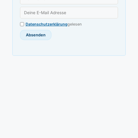
Datenschutzerklärung
gelesen