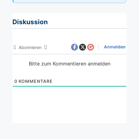
Diskussion
Anmelden
Abonnieren
Bitte zum Kommentieren anmelden
0
KOMMENTARE