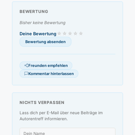
BEWERTUNG
Bisher keine Bewertung
Deine Bewertung
Freunden empfehlen
Kommentar hinterlassen
NICHTS VERPASSEN
Lass dich per E-Mail über neue Beiträge im
Autorentreff informieren.