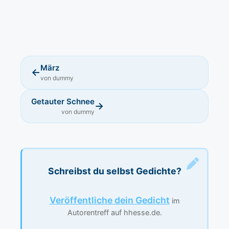
März
←
von dummy
Getauter Schnee
→
von dummy
Schreibst du selbst Gedichte?
Veröffentliche dein Gedicht
im
Autorentreff auf hhesse.de.