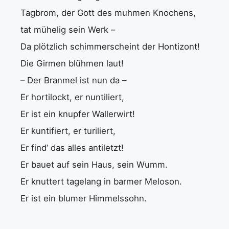
Tagbrom, der Gott des muhmen Knochens,
tat mühelig sein Werk –
Da plötzlich schimmerscheint der Hontizont!
Die Girmen blühmen laut!
– Der Branmel ist nun da –
Er hortilockt, er nuntiliert,
Er ist ein knupfer Wallerwirt!
Er kuntifiert, er turiliert,
Er find‘ das alles antiletzt!
Er bauet auf sein Haus, sein Wumm.
Er knuttert tagelang in barmer Meloson.
Er ist ein blumer Himmelssohn.