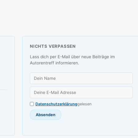
NICHTS VERPASSEN
Lass dich per E-Mail über neue Beiträge im
Autorentreff informieren.
Datenschutzerklärung
gelesen