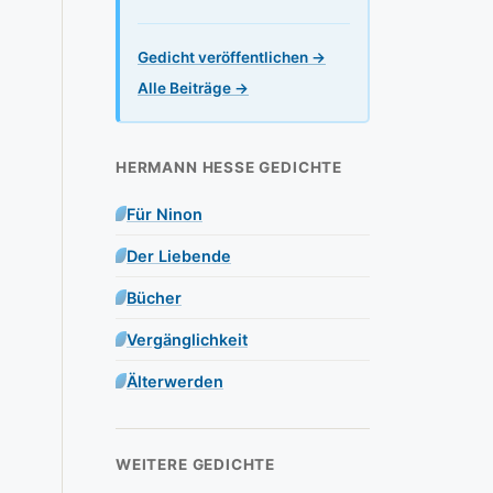
Gedicht veröffentlichen →
Alle Beiträge →
HERMANN HESSE GEDICHTE
Für Ninon
Der Liebende
Bücher
Vergänglichkeit
Älterwerden
WEITERE GEDICHTE