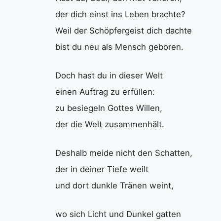
der dich einst ins Leben brachte?
Weil der Schöpfergeist dich dachte
bist du neu als Mensch geboren.
Doch hast du in dieser Welt
einen Auftrag zu erfüllen:
zu besiegeln Gottes Willen,
der die Welt zusammenhält.
Deshalb meide nicht den Schatten,
der in deiner Tiefe weilt
und dort dunkle Tränen weint,
wo sich Licht und Dunkel gatten