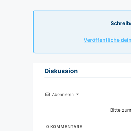
Schreib
Veröffentliche dei
Diskussion
Abonnieren
Bitte zu
0
KOMMENTARE