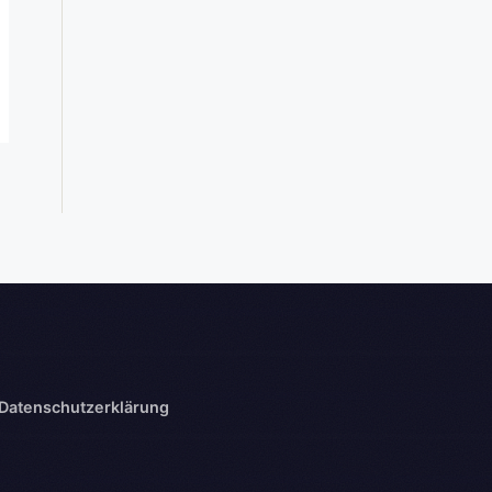
Datenschutzerklärung