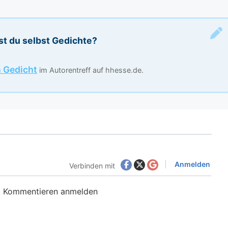
st du selbst Gedichte?
n Gedicht
im Autorentreff auf hhesse.de.
Anmelden
Verbinden mit
m Kommentieren anmelden