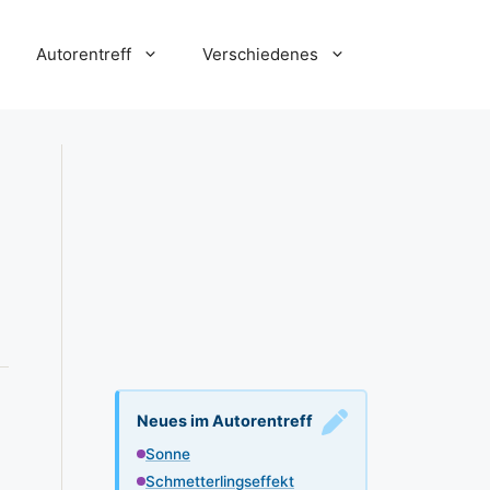
Autorentreff
Verschiedenes
Neues im Autorentreff
Sonne
Schmetterlingseffekt