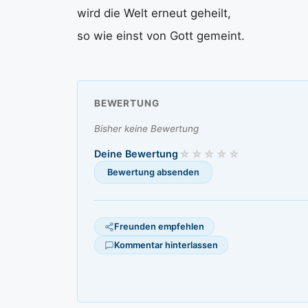
wird die Welt erneut geheilt,
so wie einst von Gott gemeint.
BEWERTUNG
Bisher keine Bewertung
Deine Bewertung
Freunden empfehlen
Kommentar hinterlassen