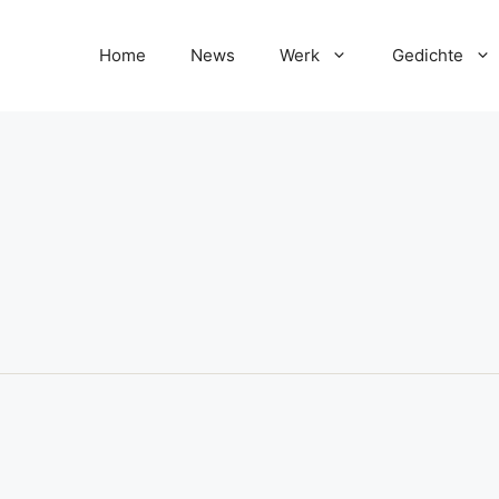
Home
News
Werk
Gedichte