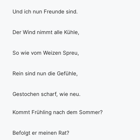
Und ich nun Freunde sind.
Der Wind nimmt alle Kühle,
So wie vom Weizen Spreu,
Rein sind nun die Gefühle,
Gestochen scharf, wie neu.
Kommt Frühling nach dem Sommer?
Befolgt er meinen Rat?