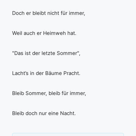
Doch er bleibt nicht für immer,
Weil auch er Heimweh hat.
"Das ist der letzte Sommer",
Lacht’s in der Bäume Pracht.
Bleib Sommer, bleib für immer,
Bleib doch nur eine Nacht.