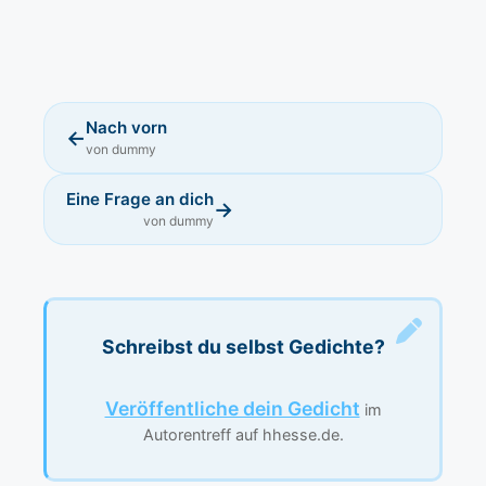
Nach vorn
←
von dummy
Eine Frage an dich
→
von dummy
Schreibst du selbst Gedichte?
Veröffentliche dein Gedicht
im
Autorentreff auf hhesse.de.