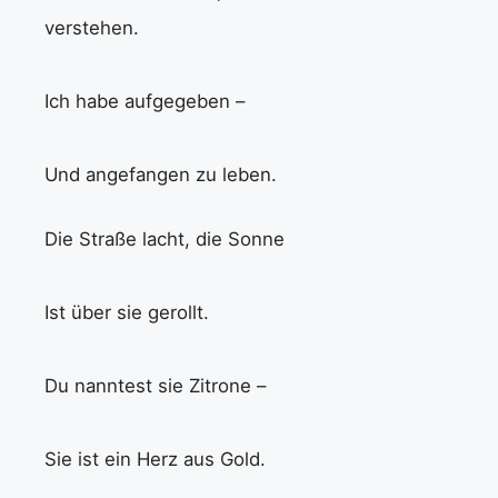
verstehen.
Ich habe aufgegeben –
Und angefangen zu leben.
Die Straße lacht, die Sonne
Ist über sie gerollt.
Du nanntest sie Zitrone –
Sie ist ein Herz aus Gold.