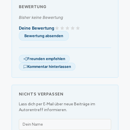
BEWERTUNG
Bisher keine Bewertung
Deine Bewertung
Freunden empfehlen
Kommentar hinterlassen
NICHTS VERPASSEN
Lass dich per E-Mail über neue Beiträge im
Autorentreff informieren.