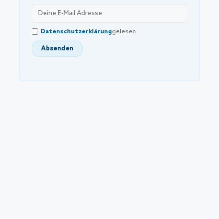
Datenschutzerklärung
gelesen