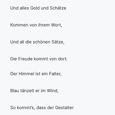
Und alles Gold und Schätze
Kommen von ihrem Wort,
Und all die schönen Sätze,
Die Freude kommt von dort.
Der Himmel ist ein Falter,
Blau tänzelt er im Wind,
So kommt’s, dass der Gestalter