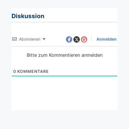
Diskussion
Abonnieren
Anmelden
Bitte zum Kommentieren anmelden
0
KOMMENTARE