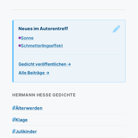
Neues im Autorentreff
Sonne
Schmetterlingseffekt
Gedicht veröffentlichen →
Alle Beiträge →
HERMANN HESSE GEDICHTE
Älterwerden
Klage
Julikinder