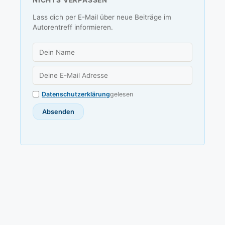
NICHTS VERPASSEN
Lass dich per E-Mail über neue Beiträge im
Autorentreff informieren.
Datenschutzerklärung
gelesen