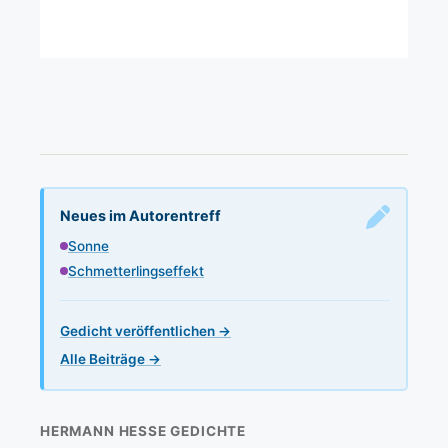
Neues im Autorentreff
Sonne
Schmetterlingseffekt
Gedicht veröffentlichen →
Alle Beiträge →
HERMANN HESSE GEDICHTE