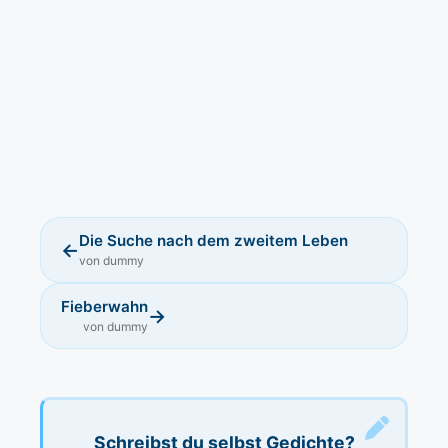
Die Suche nach dem zweitem Leben
←
von dummy
Fieberwahn
→
von dummy
Schreibst du selbst Gedichte?