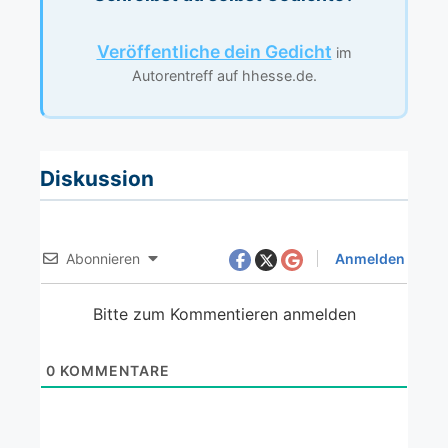
Veröffentliche dein Gedicht
im
Autorentreff auf hhesse.de.
Diskussion
Abonnieren
Anmelden
Bitte zum Kommentieren anmelden
0
KOMMENTARE