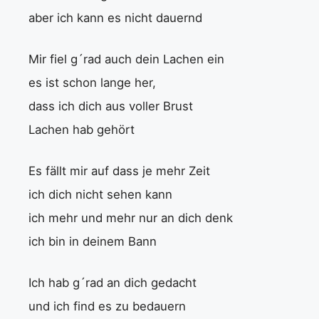
aber ich kann es nicht dauernd
Mir fiel g´rad auch dein Lachen ein
es ist schon lange her,
dass ich dich aus voller Brust
Lachen hab gehört
Es fällt mir auf dass je mehr Zeit
ich dich nicht sehen kann
ich mehr und mehr nur an dich denk
ich bin in deinem Bann
Ich hab g´rad an dich gedacht
und ich find es zu bedauern