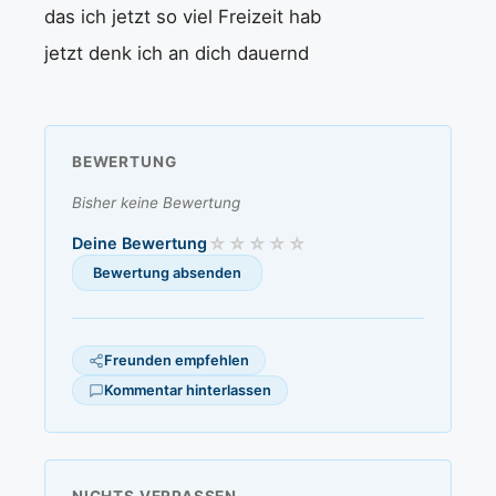
das ich jetzt so viel Freizeit hab
jetzt denk ich an dich dauernd
BEWERTUNG
Bisher keine Bewertung
Deine Bewertung
Freunden empfehlen
Kommentar hinterlassen