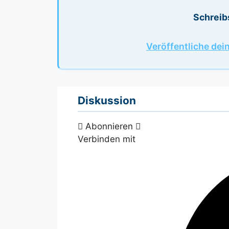
Schreib
Veröffentliche dei
Diskussion
Abonnieren
Verbinden mit