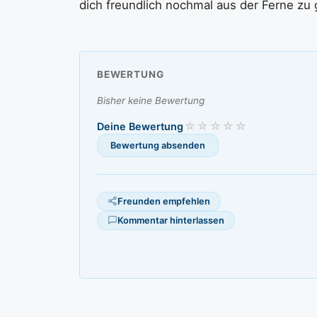
dich freundlich nochmal aus der Ferne zu 
BEWERTUNG
Bisher keine Bewertung
Deine Bewertung
Freunden empfehlen
Kommentar hinterlassen