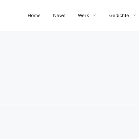
Home
News
Werk
Gedichte