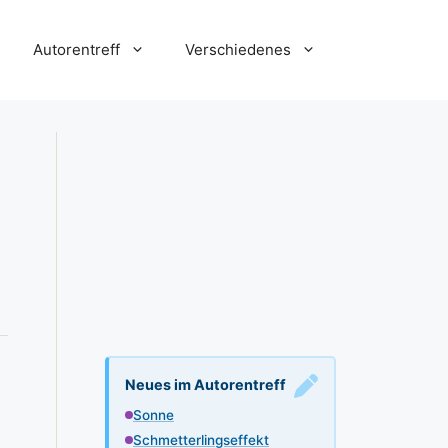
Autorentreff
Verschiedenes
Neues im Autorentreff
Sonne
Schmetterlingseffekt