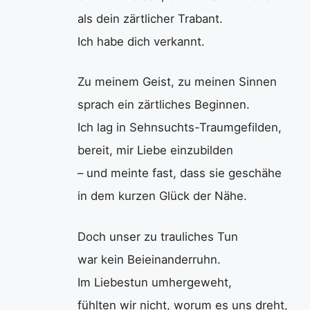
als dein zärtlicher Trabant.
Ich habe dich verkannt.
Zu meinem Geist, zu meinen Sinnen
sprach ein zärtliches Beginnen.
Ich lag in Sehnsuchts-Traumgefilden,
bereit, mir Liebe einzubilden
– und meinte fast, dass sie geschähe
in dem kurzen Glück der Nähe.
Doch unser zu trauliches Tun
war kein Beieinanderruhn.
Im Liebestun umhergeweht,
fühlten wir nicht, worum es uns dreht,