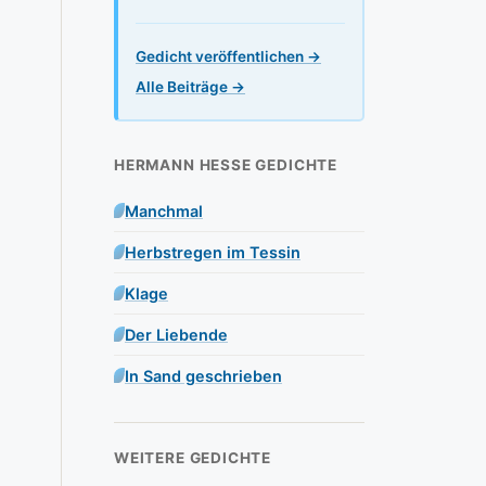
Gedicht veröffentlichen →
Alle Beiträge →
HERMANN HESSE GEDICHTE
Manchmal
Herbstregen im Tessin
Klage
Der Liebende
In Sand geschrieben
WEITERE GEDICHTE