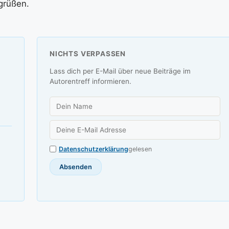
grüßen.
NICHTS VERPASSEN
Lass dich per E-Mail über neue Beiträge im
Autorentreff informieren.
Datenschutzerklärung
gelesen