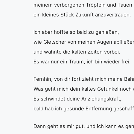
meinem verborgenen Tröpfeln und Tauen
ein kleines Stück Zukunft anzuvertrauen.
Ich aber hoffte so bald zu genießen,
wie Gletscher von meinen Augen abfließe
und wähnte die kalten Zeiten vorbei.
Es war nur ein Traum, ich bin wieder frei.
Fernhin, von dir fort zieht mich meine Bah
Was geht mich dein kaltes Gefunkel noch 
Es schwindet deine Anziehungskraft,
bald hab ich gesunde Entfernung geschaff
Dann geht es mir gut, und ich kann es ge