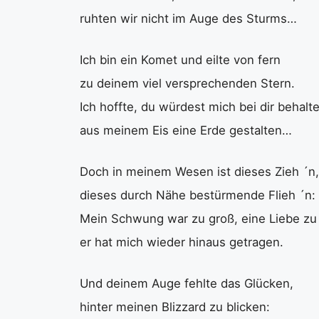
ruhten wir nicht im Auge des Sturms…
Ich bin ein Komet und eilte von fern
zu deinem viel versprechenden Stern.
Ich hoffte, du würdest mich bei dir behalt
aus meinem Eis eine Erde gestalten…
Doch in meinem Wesen ist dieses Zieh ´n,
dieses durch Nähe bestürmende Flieh ´n:
Mein Schwung war zu groß, eine Liebe zu
er hat mich wieder hinaus getragen.
Und deinem Auge fehlte das Glücken,
hinter meinen Blizzard zu blicken: