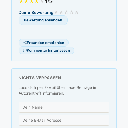
4/5
(1)
Deine Bewertung
Freunden empfehlen
Kommentar hinterlassen
NICHTS VERPASSEN
Lass dich per E-Mail über neue Beiträge im
Autorentreff informieren.