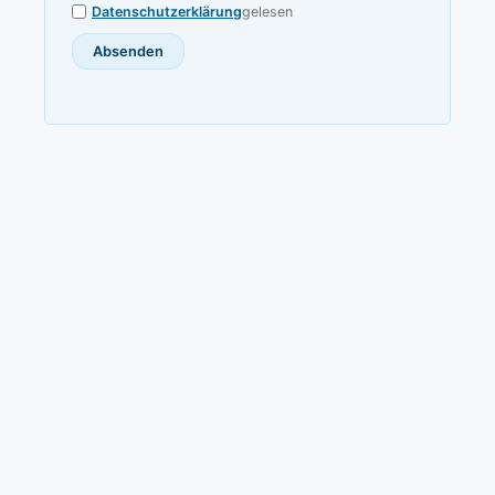
Datenschutzerklärung
gelesen