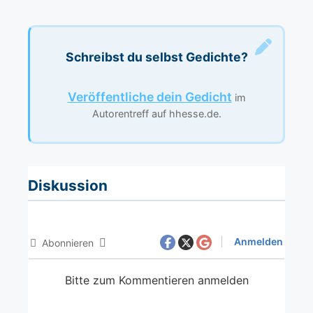
Schreibst du selbst Gedichte?
Veröffentliche dein Gedicht
im
Autorentreff auf hhesse.de.
Diskussion
Anmelden
Abonnieren
Bitte zum Kommentieren anmelden