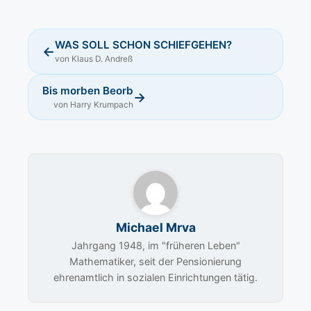
WAS SOLL SCHON SCHIEFGEHEN?
←
von Klaus D. Andreß
Bis morben Beorb
→
von Harry Krumpach
Michael Mrva
Jahrgang 1948, im "früheren Leben"
Mathematiker, seit der Pensionierung
ehrenamtlich in sozialen Einrichtungen tätig.