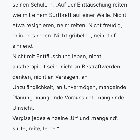
seinen Schülern: „Auf der Enttäuschung reiten
wie mit einem Surfbrett auf einer Welle. Nicht
etwa resignieren, nein: reiten. Nicht freudig,
nein: besonnen. Nicht grübelnd, nein: tief
sinnend.
Nicht mit Enttäuschung leben, nicht
austherapiert sein, nicht an Bestraftwerden
denken, nicht an Versagen, an
Unzulänglichkeit, an Unvermögen, mangelnde
Planung, mangelnde Voraussicht, mangelnde
Umsicht.
Vergiss jedes einzelne ‚Un‘ und ‚mangelnd‘,
surfe, reite, lerne.“