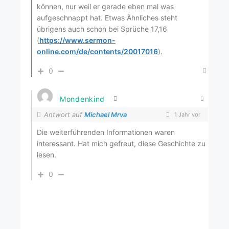
können, nur weil er gerade eben mal was
aufgeschnappt hat. Etwas Ähnliches steht
übrigens auch schon bei Sprüche 17,16
(
https://www.sermon-
online.com/de/contents/20017016
).
0
Mondenkind
Antwort auf
Michael Mrva
1 Jahr vor
Die weiterführenden Informationen waren
interessant. Hat mich gefreut, diese Geschichte zu
lesen.
0