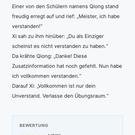
Einer von den Schülern namens Qiong stand
freudig erregt auf und rief: „Meister, ich habe
verstanden!“
Xi sah zu ihm hinüber: „Du als Einziger
scheinst es nicht verstanden zu haben.“
Da krähte Qiong: „Danke! Diese
Zusatzinformation hat noch gefehlt. Nun habe
ich vollkommen verstanden.“
Darauf Xi: „Vollkommen ist nur dein
Unverstand. Verlasse den Übungsraum.“
BEWERTUNG