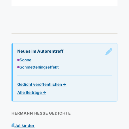
Neues im Autorentreff
Sonne
Schmetterlingseffekt
Gedicht veröffentlichen →
Alle Beiträge →
HERMANN HESSE GEDICHTE
Julikinder