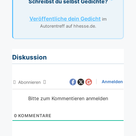
Schreibst du selbst Gedichte?
Veröffentliche dein Gedicht
im
Autorentreff auf hhesse.de.
Diskussion
Anmelden
Abonnieren
Bitte zum Kommentieren anmelden
0
KOMMENTARE