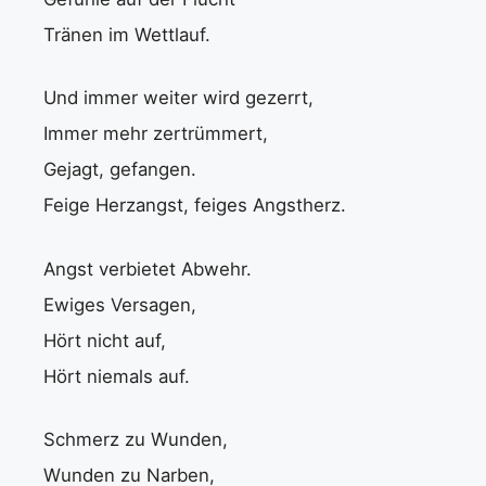
Tränen im Wettlauf.
Und immer weiter wird gezerrt,
Immer mehr zertrümmert,
Gejagt, gefangen.
Feige Herzangst, feiges Angstherz.
Angst verbietet Abwehr.
Ewiges Versagen,
Hört nicht auf,
Hört niemals auf.
Schmerz zu Wunden,
Wunden zu Narben,