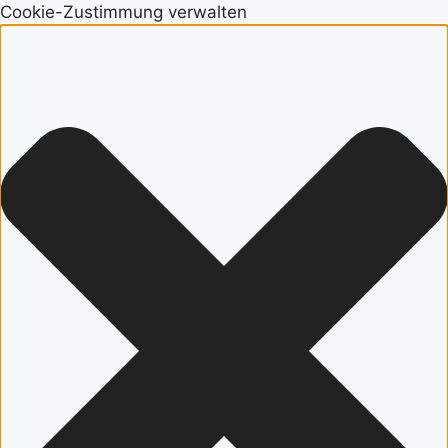
Cookie-Zustimmung verwalten