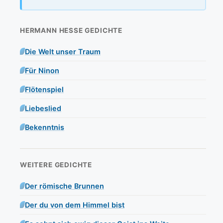
HERMANN HESSE GEDICHTE
Die Welt unser Traum
Für Ninon
Flötenspiel
Liebeslied
Bekenntnis
WEITERE GEDICHTE
Der römische Brunnen
Der du von dem Himmel bist