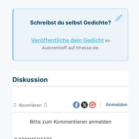
Schreibst du selbst Gedichte?
Veröffentliche dein Gedicht
im
Autorentreff auf hhesse.de.
Diskussion
Anmelden
Abonnieren
Bitte zum Kommentieren anmelden