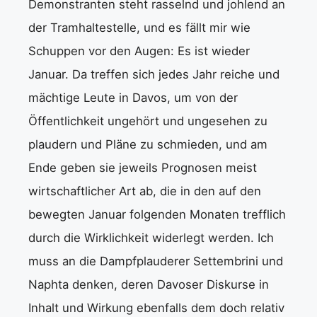
Demonstranten steht rasselnd und johlend an
der Tramhaltestelle, und es fällt mir wie
Schuppen vor den Augen: Es ist wieder
Januar. Da treffen sich jedes Jahr reiche und
mächtige Leute in Davos, um von der
Öffentlichkeit ungehört und ungesehen zu
plaudern und Pläne zu schmieden, und am
Ende geben sie jeweils Prognosen meist
wirtschaftlicher Art ab, die in den auf den
bewegten Januar folgenden Monaten trefflich
durch die Wirklichkeit widerlegt werden. Ich
muss an die Dampfplauderer Settembrini und
Naphta denken, deren Davoser Diskurse in
Inhalt und Wirkung ebenfalls dem doch relativ