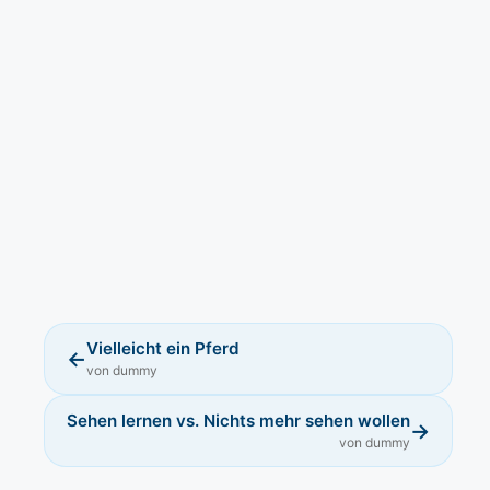
Vielleicht ein Pferd
←
von dummy
Sehen lernen vs. Nichts mehr sehen wollen
→
von dummy