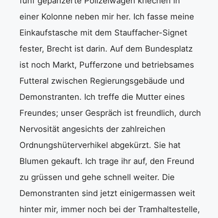
fünf gepanzerte Polizeiwagen kriechen in
einer Kolonne neben mir her. Ich fasse meine
Einkaufstasche mit dem Stauffacher-Signet
fester, Brecht ist darin. Auf dem Bundesplatz
ist noch Markt, Pufferzone und betriebsames
Futteral zwischen Regierungsgebäude und
Demonstranten. Ich treffe die Mutter eines
Freundes; unser Gespräch ist freundlich, durch
Nervosität angesichts der zahlreichen
Ordnungshüterverhikel abgekürzt. Sie hat
Blumen gekauft. Ich trage ihr auf, den Freund
zu grüssen und gehe schnell weiter. Die
Demonstranten sind jetzt einigermassen weit
hinter mir, immer noch bei der Tramhaltestelle,