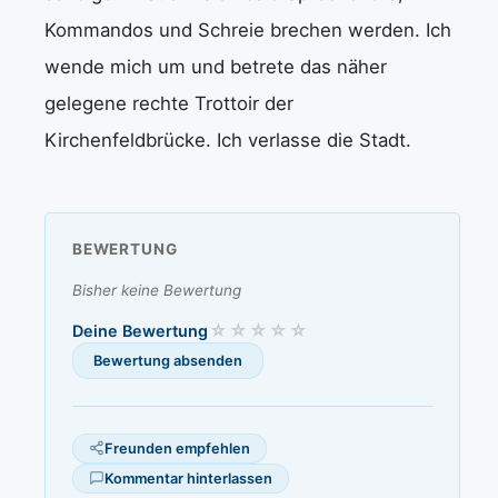
Kommandos und Schreie brechen werden. Ich
wende mich um und betrete das näher
gelegene rechte Trottoir der
Kirchenfeldbrücke. Ich verlasse die Stadt.
BEWERTUNG
Bisher keine Bewertung
Deine Bewertung
Freunden empfehlen
Kommentar hinterlassen