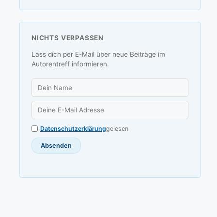
NICHTS VERPASSEN
Lass dich per E-Mail über neue Beiträge im
Autorentreff informieren.
Datenschutzerklärung
gelesen