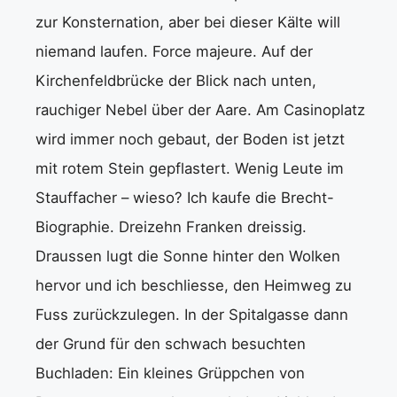
zur Konsternation, aber bei dieser Kälte will
niemand laufen. Force majeure. Auf der
Kirchenfeldbrücke der Blick nach unten,
rauchiger Nebel über der Aare. Am Casinoplatz
wird immer noch gebaut, der Boden ist jetzt
mit rotem Stein gepflastert. Wenig Leute im
Stauffacher – wieso? Ich kaufe die Brecht-
Biographie. Dreizehn Franken dreissig.
Draussen lugt die Sonne hinter den Wolken
hervor und ich beschliesse, den Heimweg zu
Fuss zurückzulegen. In der Spitalgasse dann
der Grund für den schwach besuchten
Buchladen: Ein kleines Grüppchen von