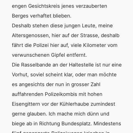
engen Gesichtskreis jenes verzauberten
Berges verhaftet blieben.
Deshalb stehen diese jungen Leute, meine
Altersgenossen, hier auf der Strasse, deshalb
fährt die Polizei hier auf, viele Kilometer vom
verwunschenen Gipfel entfernt.
Die Rasselbande an der Haltestelle ist nur eine
Vorhut, soviel scheint klar, oder man möchte
es angesichts der nun in grosser Zahl
auffahrenden Polizeikombis mit hohen
Eisengittern vor der Kühlerhaube zumindest
gerne glauben. Ich mache mich dünn und
biege ab in Richtung Bundesplatz. Mindestens