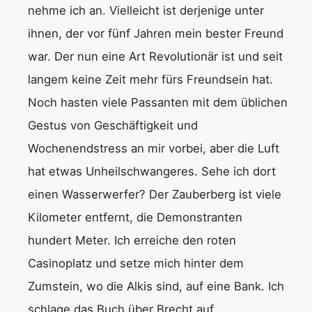
nehme ich an. Vielleicht ist derjenige unter
ihnen, der vor fünf Jahren mein bester Freund
war. Der nun eine Art Revolutionär ist und seit
langem keine Zeit mehr fürs Freundsein hat.
Noch hasten viele Passanten mit dem üblichen
Gestus von Geschäftigkeit und
Wochenendstress an mir vorbei, aber die Luft
hat etwas Unheilschwangeres. Sehe ich dort
einen Wasserwerfer? Der Zauberberg ist viele
Kilometer entfernt, die Demonstranten
hundert Meter. Ich erreiche den roten
Casinoplatz und setze mich hinter dem
Zumstein, wo die Alkis sind, auf eine Bank. Ich
schlage das Buch über Brecht auf.