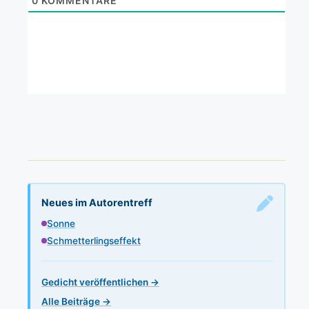
0
KOMMENTARE
Neues im Autorentreff
Sonne
Schmetterlingseffekt
Gedicht veröffentlichen →
Alle Beiträge →