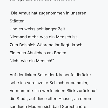
„Die Armut hat zugenommen in unseren
Städten
Und es weiss seit langer Zeit
Niemand mehr, was ein Mensch ist.
Zum Beispiel: Während ihr flogt, kroch
Ein euch Ähnliches am Boden
Nicht wie ein Mensch!“
Auf der linken Seite der Kirchenfeldbrücke
sehe ich vereinzelte Schlachtenbummler,
Vermummte. Ich werfe einen Blick zurück auf
die Stadt, auf diese alten Häuser, an deren
sandigen Mauern sich bald Sprechchöre,