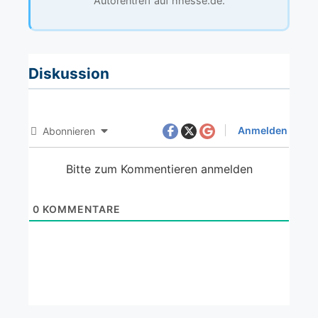
Autorentreff auf hhesse.de.
Diskussion
Anmelden
Abonnieren
Bitte zum Kommentieren anmelden
0
KOMMENTARE