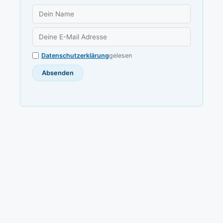
Datenschutzerklärung
gelesen