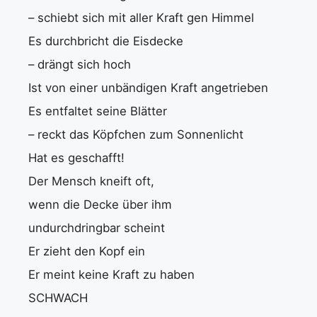
– schiebt sich mit aller Kraft gen Himmel
Es durchbricht die Eisdecke
– drängt sich hoch
Ist von einer unbändigen Kraft angetrieben
Es entfaltet seine Blätter
– reckt das Köpfchen zum Sonnenlicht
Hat es geschafft!
Der Mensch kneift oft,
wenn die Decke über ihm
undurchdringbar scheint
Er zieht den Kopf ein
Er meint keine Kraft zu haben
SCHWACH