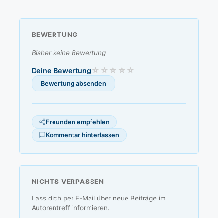
BEWERTUNG
Bisher keine Bewertung
Deine Bewertung
Freunden empfehlen
Kommentar hinterlassen
NICHTS VERPASSEN
Lass dich per E-Mail über neue Beiträge im
Autorentreff informieren.