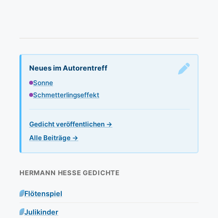
Neues im Autorentreff
Sonne
Schmetterlingseffekt
Gedicht veröffentlichen →
Alle Beiträge →
HERMANN HESSE GEDICHTE
Flötenspiel
Julikinder