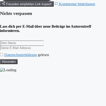
Kommentar hinterlassen
Freunden empfehlen
Link kopiert!
Nichts verpassen
Lass dich per E-Mail über neue Beiträge im Autorentreff
informieren.
Datenschutzerklärung
gelesen