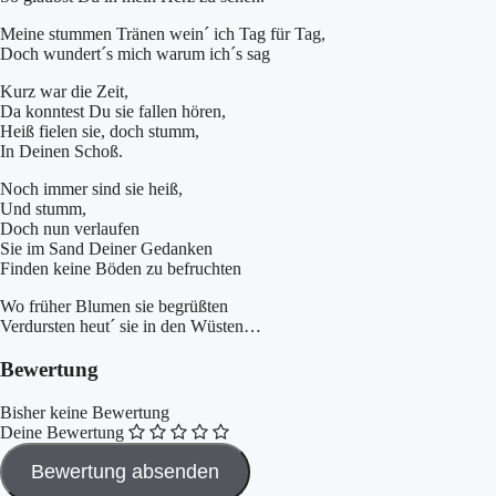
Meine stummen Tränen wein´ ich Tag für Tag,
Doch wundert´s mich warum ich´s sag
Kurz war die Zeit,
Da konntest Du sie fallen hören,
Heiß fielen sie, doch stumm,
In Deinen Schoß.
Noch immer sind sie heiß,
Und stumm,
Doch nun verlaufen
Sie im Sand Deiner Gedanken
Finden keine Böden zu befruchten
Wo früher Blumen sie begrüßten
Verdursten heut´ sie in den Wüsten…
Bewertung
Bisher keine Bewertung
Deine Bewertung