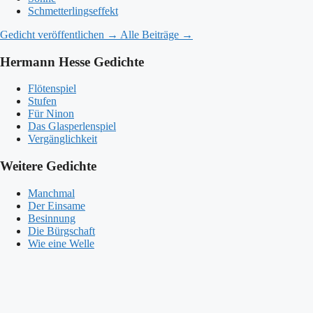
Schmetterlingseffekt
Gedicht veröffentlichen →
Alle Beiträge →
Hermann Hesse Gedichte
Flötenspiel
Stufen
Für Ninon
Das Glasperlenspiel
Vergänglichkeit
Weitere Gedichte
Manchmal
Der Einsame
Besinnung
Die Bürgschaft
Wie eine Welle