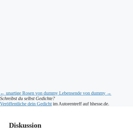
←
unartige Rosen
von dummy
Lebensende
von dummy
→
Schreibst du selbst Gedichte?
Veröffentliche dein Gedicht
im Autorentreff auf hhesse.de.
Diskussion