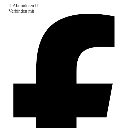
Abonnieren
Verbinden mit