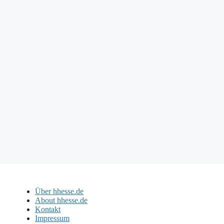
Über hhesse.de
About hhesse.de
Kontakt
Impressum