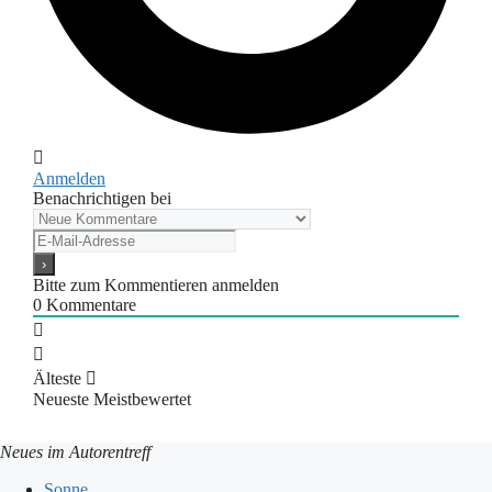
Anmelden
Benachrichtigen bei
Bitte zum Kommentieren anmelden
0
Kommentare
Älteste
Neueste
Meistbewertet
Neues im Autorentreff
Sonne