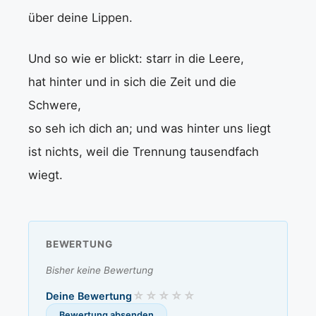
über deine Lippen.
Und so wie er blickt: starr in die Leere,
hat hinter und in sich die Zeit und die
Schwere,
so seh ich dich an; und was hinter uns liegt
ist nichts, weil die Trennung tausendfach
wiegt.
BEWERTUNG
Bisher keine Bewertung
Deine Bewertung