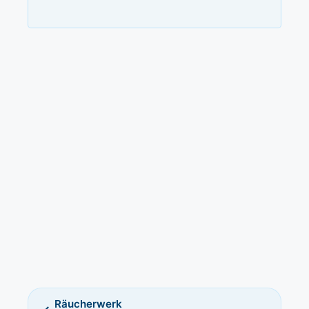
Räucherwerk