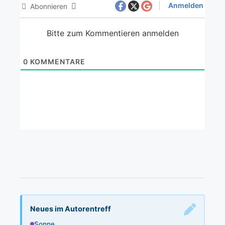
Anmelden
Abonnieren
Bitte zum Kommentieren anmelden
0
KOMMENTARE
Neues im Autorentreff
Sonne