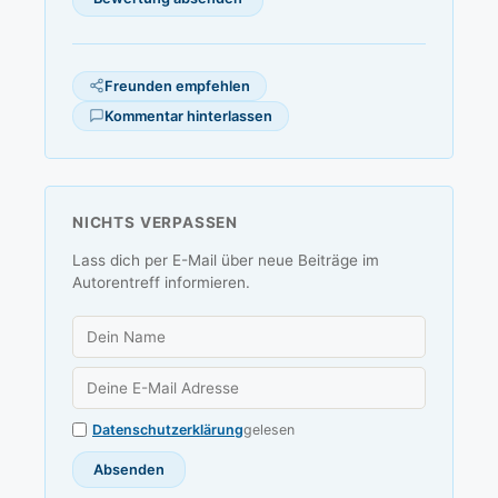
Freunden empfehlen
Kommentar hinterlassen
NICHTS VERPASSEN
Lass dich per E-Mail über neue Beiträge im
Autorentreff informieren.
Datenschutzerklärung
gelesen