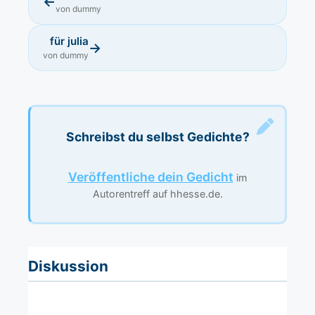
←
von dummy
für julia
→
von dummy
Schreibst du selbst Gedichte?
Veröffentliche dein Gedicht
im
Autorentreff auf hhesse.de.
Diskussion