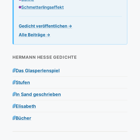
Schmetterlingseffekt
Gedicht veröffentlichen →
Alle Beiträge →
HERMANN HESSE GEDICHTE
Das Glasperlenspiel
Stufen
In Sand geschrieben
Elisabeth
Bücher