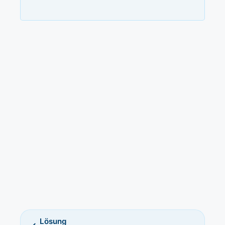
Lösung