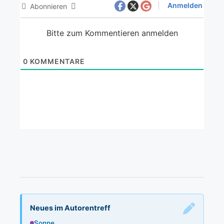
Anmelden
Abonnieren
Bitte zum Kommentieren anmelden
0
KOMMENTARE
Neues im Autorentreff
Sonne