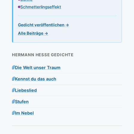
Schmetterlingseffekt
Gedicht veröffentlichen →
Alle Beiträge →
HERMANN HESSE GEDICHTE
Die Welt unser Traum
Kennst du das auch
Liebeslied
Stufen
Im Nebel