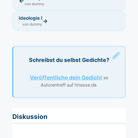
←
von dummy
Ideologie I
→
von dummy
Schreibst du selbst Gedichte?
Veröffentliche dein Gedicht
im
Autorentreff auf hhesse.de.
Diskussion