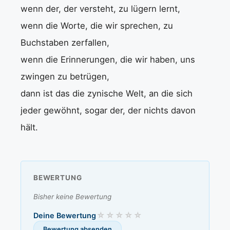
wenn der, der versteht, zu lügern lernt,
wenn die Worte, die wir sprechen, zu
Buchstaben zerfallen,
wenn die Erinnerungen, die wir haben, uns
zwingen zu betrügen,
dann ist das die zynische Welt, an die sich
jeder gewöhnt, sogar der, der nichts davon
hält.
BEWERTUNG
Bisher keine Bewertung
Deine Bewertung