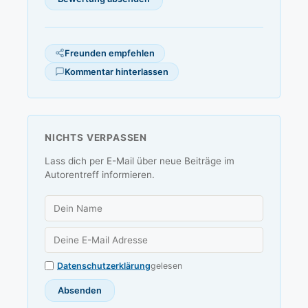
Freunden empfehlen
Kommentar hinterlassen
NICHTS VERPASSEN
Lass dich per E-Mail über neue Beiträge im
Autorentreff informieren.
Datenschutzerklärung
gelesen