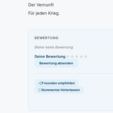
Der Vernunft
Für jeden Krieg.
BEWERTUNG
Bisher keine Bewertung
Deine Bewertung
Freunden empfehlen
Kommentar hinterlassen