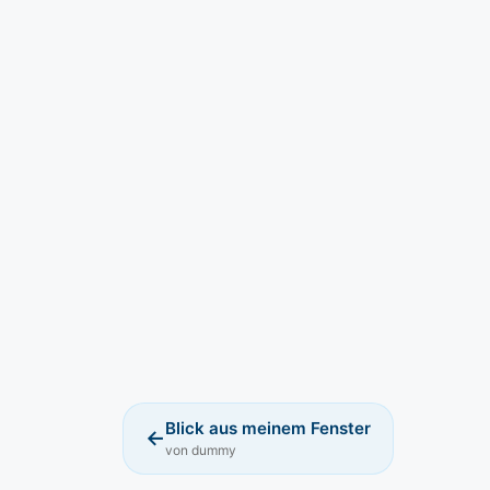
Blick aus meinem Fenster
←
von dummy