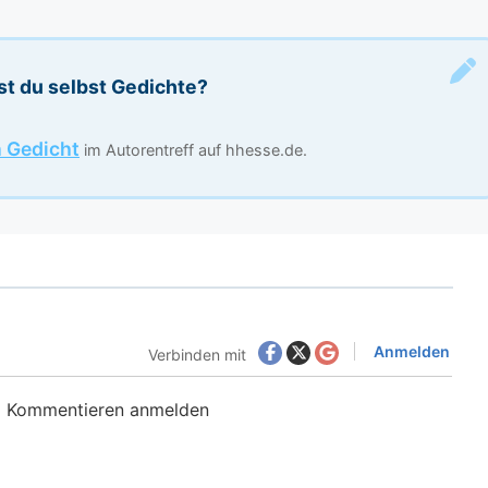
st du selbst Gedichte?
n Gedicht
im Autorentreff auf hhesse.de.
Anmelden
Verbinden mit
m Kommentieren anmelden