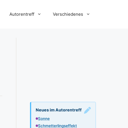
Autorentreff
Verschiedenes
Neues im Autorentreff
Sonne
Schmetterlingseffekt