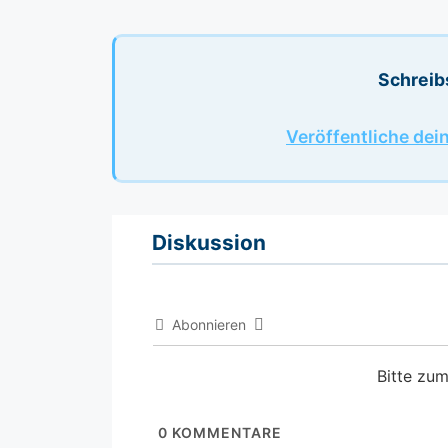
Schreib
Veröffentliche dei
Diskussion
Abonnieren
Bitte zu
0
KOMMENTARE