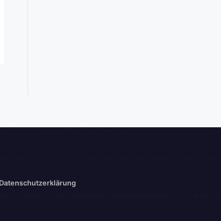
Datenschutzerklärung