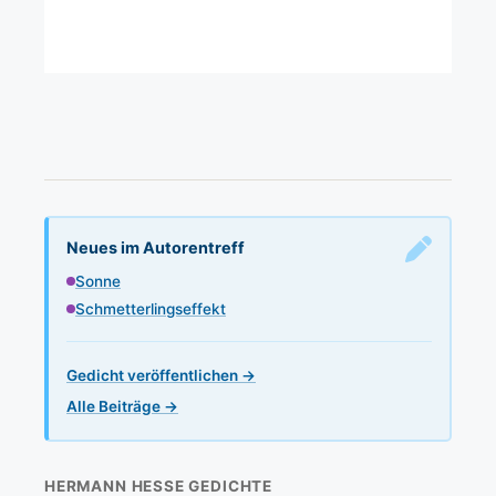
Neues im Autorentreff
Sonne
Schmetterlingseffekt
Gedicht veröffentlichen →
Alle Beiträge →
HERMANN HESSE GEDICHTE