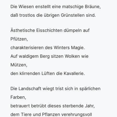
Die Wiesen enstellt eine matschige Bräune,
daß trostlos die übrigen Grünstellen sind.
Ästhetische Eisschichten dümpeln auf
Pfützen,
charakterisieren des Winters Magie.
Auf waldigem Berg sitzen Wolken wie
Mützen,
den klirrenden Lüften die Kavallerie.
Die Landschaft wiegt trist sich in spärlichen
Farben,
betrauert betrübt dieses sterbende Jahr,
dem Tiere und Pflanzen verehrungsvoll