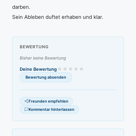
darben.
Sein Ableben duftet erhaben und klar.
BEWERTUNG
Bisher keine Bewertung
Deine Bewertung
Freunden empfehlen
Kommentar hinterlassen