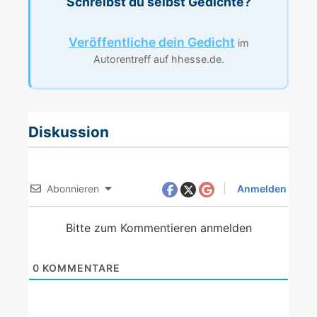
Schreibst du selbst Gedichte?
Veröffentliche dein Gedicht
im
Autorentreff auf hhesse.de.
Diskussion
Abonnieren
Anmelden
Bitte zum Kommentieren anmelden
0
KOMMENTARE