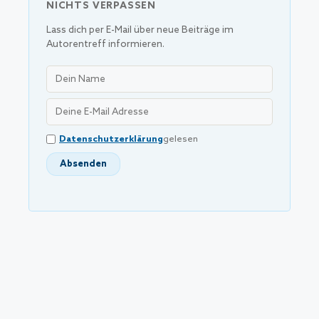
NICHTS VERPASSEN
Lass dich per E-Mail über neue Beiträge im
Autorentreff informieren.
Datenschutzerklärung
gelesen