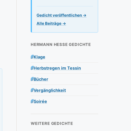
Gedicht veröffentlichen →
Alle Beiträge →
HERMANN HESSE GEDICHTE
Klage
Herbstregen im Tessin
Bücher
Vergänglichkeit
Soirée
WEITERE GEDICHTE