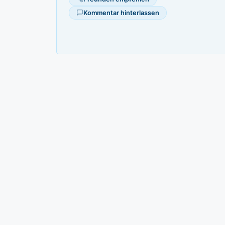
Kommentar hinterlassen