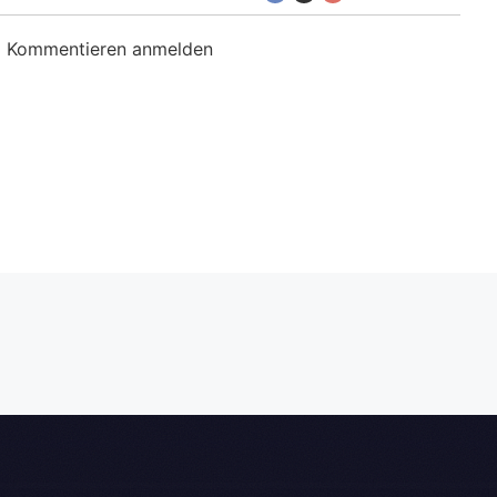
m Kommentieren anmelden