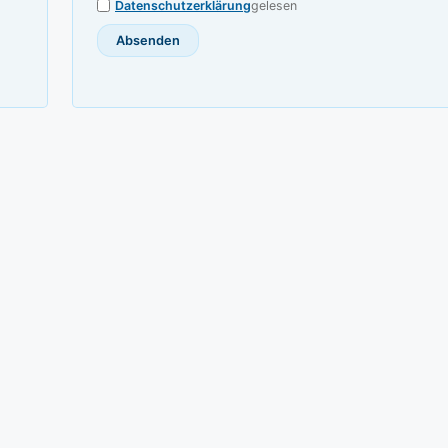
Datenschutzerklärung
gelesen