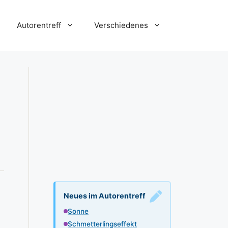
Autorentreff
Verschiedenes
Neues im Autorentreff
Sonne
Schmetterlingseffekt