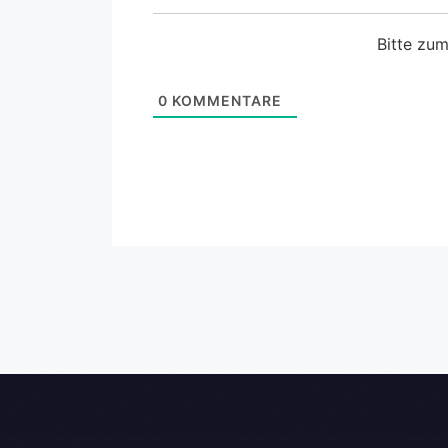
Bitte zu
0
KOMMENTARE