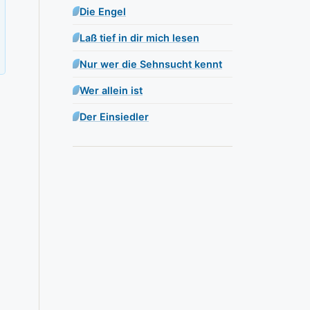
Die Engel
Laß tief in dir mich lesen
Nur wer die Sehnsucht kennt
Wer allein ist
Der Einsiedler