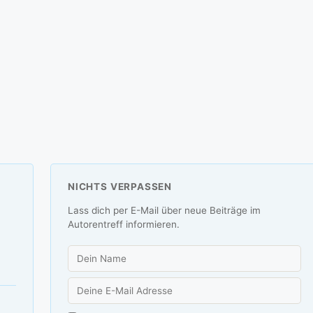
NICHTS VERPASSEN
Lass dich per E-Mail über neue Beiträge im
Autorentreff informieren.