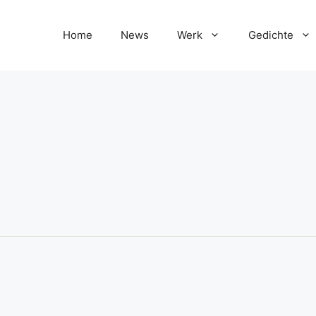
Home
News
Werk
Gedichte