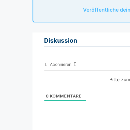
Veröffentliche dei
Diskussion
Abonnieren
Bitte zu
0
KOMMENTARE