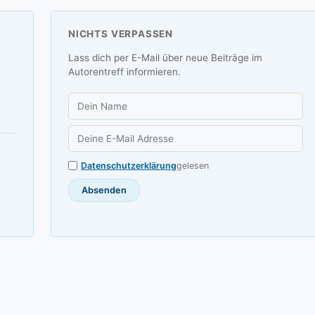
NICHTS VERPASSEN
Lass dich per E-Mail über neue Beiträge im
Autorentreff informieren.
Datenschutzerklärung
gelesen