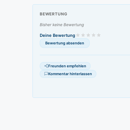
BEWERTUNG
Bisher keine Bewertung
Deine Bewertung
Freunden empfehlen
Kommentar hinterlassen