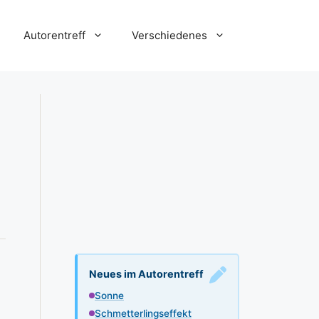
Autorentreff
Verschiedenes
Neues im Autorentreff
Sonne
Schmetterlingseffekt