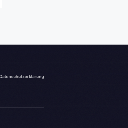
Datenschutzerklärung