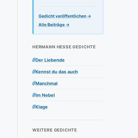
Gedicht veröffentlichen →
Alle Beiträge →
HERMANN HESSE GEDICHTE
Der Liebende
Kennst du das auch
Manchmal
Im Nebel
Klage
WEITERE GEDICHTE