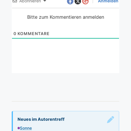
Abonnieren
Anmelden
Bitte zum Kommentieren anmelden
0
KOMMENTARE
Neues im Autorentreff
Sonne