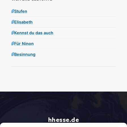
Stufen
Elisabeth
Kennst du das auch
Für Ninon
Besinnung
hhesse.de