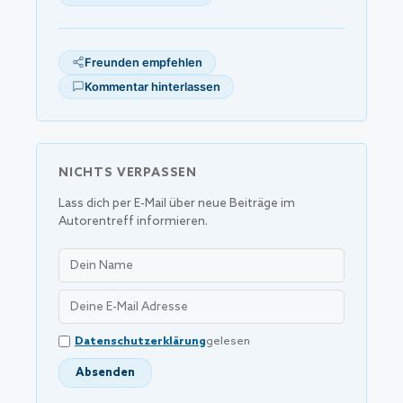
Freunden empfehlen
Kommentar hinterlassen
NICHTS VERPASSEN
Lass dich per E-Mail über neue Beiträge im
Autorentreff informieren.
Datenschutzerklärung
gelesen