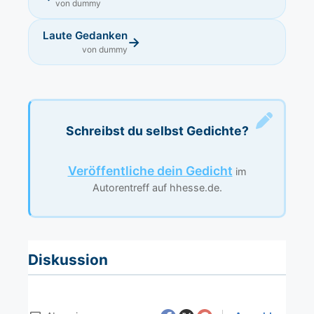
von dummy
Laute Gedanken
→
von dummy
Schreibst du selbst Gedichte?
Veröffentliche dein Gedicht
im
Autorentreff auf hhesse.de.
Diskussion