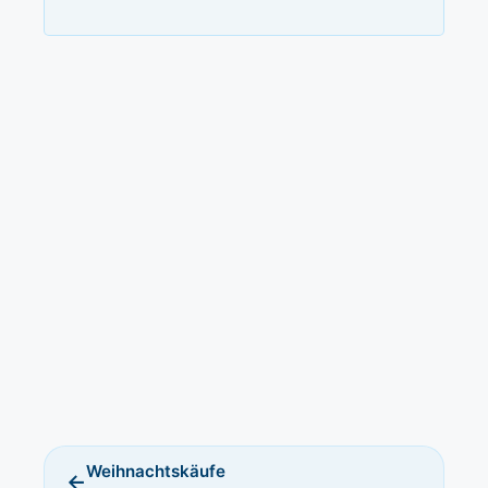
Weihnachtskäufe
←