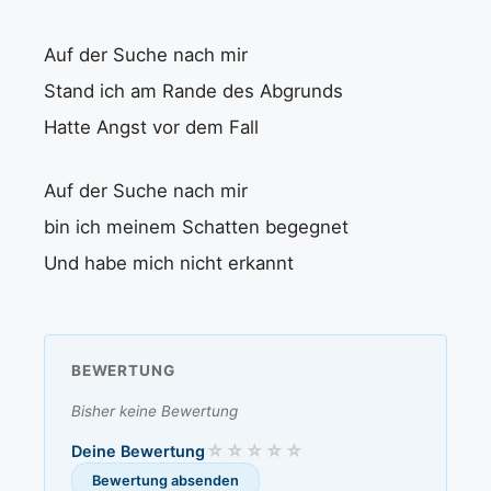
Auf der Suche nach mir
Stand ich am Rande des Abgrunds
Hatte Angst vor dem Fall
Auf der Suche nach mir
bin ich meinem Schatten begegnet
Und habe mich nicht erkannt
BEWERTUNG
Bisher keine Bewertung
Deine Bewertung