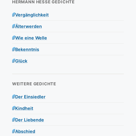
HERMANN HESSE GEDICHTE
Vergänglichkeit
Älterwerden
Wie eine Welle
Bekenntnis
Glück
WEITERE GEDICHTE
Der Einsiedler
Kindheit
Der Liebende
Abschied