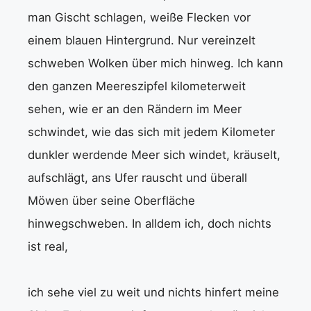
man Gischt schlagen, weiße Flecken vor
einem blauen Hintergrund. Nur vereinzelt
schweben Wolken über mich hinweg. Ich kann
den ganzen Meereszipfel kilometerweit
sehen, wie er an den Rändern im Meer
schwindet, wie das sich mit jedem Kilometer
dunkler werdende Meer sich windet, kräuselt,
aufschlägt, ans Ufer rauscht und überall
Möwen über seine Oberfläche
hinwegschweben. In alldem ich, doch nichts
ist real,
ich sehe viel zu weit und nichts hinfert meine