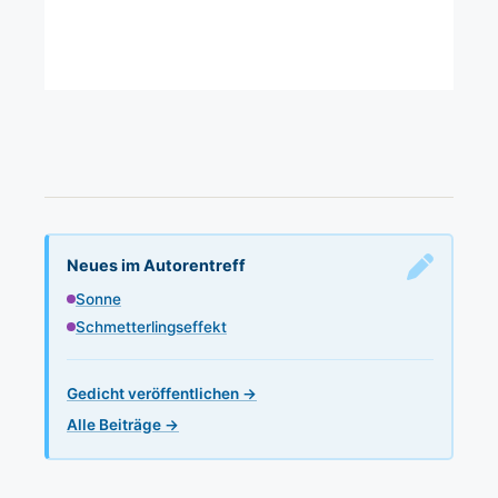
Neues im Autorentreff
Sonne
Schmetterlingseffekt
Gedicht veröffentlichen →
Alle Beiträge →