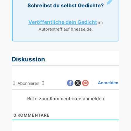
Schreibst du selbst Gedichte?
Veröffentliche dein Gedicht
im
Autorentreff auf hhesse.de.
Diskussion
Anmelden
Abonnieren
Bitte zum Kommentieren anmelden
0
KOMMENTARE