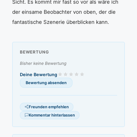
Sicht. Es kommt mir fast so vor als wäre ich
der einsame Beobachter von oben, der die
fantastische Szenerie überblicken kann.
BEWERTUNG
Bisher keine Bewertung
Deine Bewertung
Freunden empfehlen
Kommentar hinterlassen