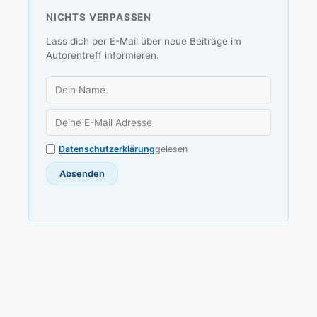
NICHTS VERPASSEN
Lass dich per E-Mail über neue Beiträge im
Autorentreff informieren.
Datenschutzerklärung
gelesen