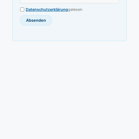
Datenschutzerklärung
gelesen