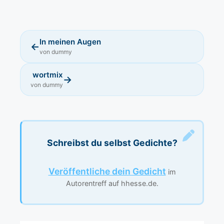
In meinen Augen
←
von dummy
wortmix
→
von dummy
Schreibst du selbst Gedichte?
Veröffentliche dein Gedicht
im
Autorentreff auf hhesse.de.