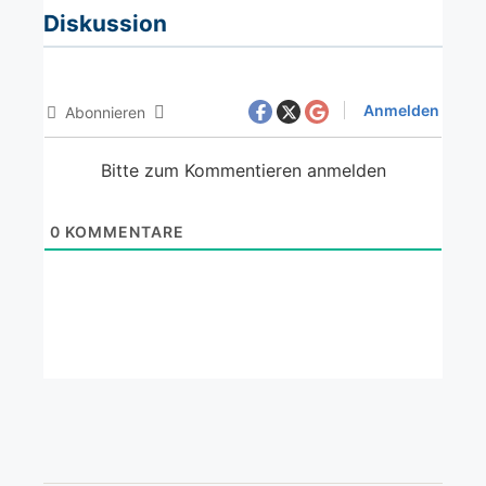
Diskussion
Anmelden
Abonnieren
Bitte zum Kommentieren anmelden
0
KOMMENTARE