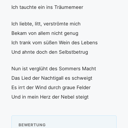
Ich tauchte ein ins Träumemeer
Ich liebte, litt, verströmte mich
Bekam von allem nicht genug
Ich trank vom süßen Wein des Lebens
Und ahnte doch den Selbstbetrug
Nun ist verglüht des Sommers Macht
Das Lied der Nachtigall es schweigt
Es irrt der Wind durch graue Felder
Und in mein Herz der Nebel steigt
BEWERTUNG