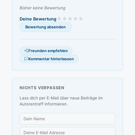
Bisher keine Bewertung
Deine Bewertung
Freunden empfehlen
Kommentar hinterlassen
NICHTS VERPASSEN
Lass dich per E-Mail über neue Beiträge im
Autorentreff informieren.