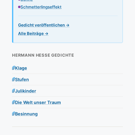
Schmetterlingseffekt
Gedicht veröffentlichen →
Alle Beiträge →
HERMANN HESSE GEDICHTE
Klage
Stufen
Julikinder
Die Welt unser Traum
Besinnung