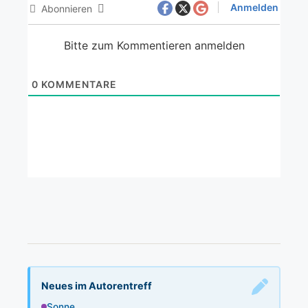
Anmelden
Abonnieren
Bitte zum Kommentieren anmelden
0
KOMMENTARE
Neues im Autorentreff
Sonne