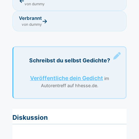
←
von dummy
Verbrannt
→
von dummy
Schreibst du selbst Gedichte?
Veröffentliche dein Gedicht
im
Autorentreff auf hhesse.de.
Diskussion