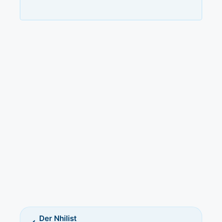
Der Nhilist