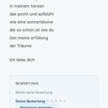
in meinem herzen
das pocht und aufblüht
wie eine sonnenblume
die so schön ist wie du
bist meine erfüllung
der Träume
Ich liebe dich
BEWERTUNG
Bisher keine Bewertung
Deine Bewertung