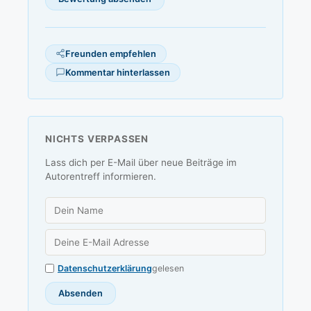
Freunden empfehlen
Kommentar hinterlassen
NICHTS VERPASSEN
Lass dich per E-Mail über neue Beiträge im
Autorentreff informieren.
Datenschutzerklärung
gelesen