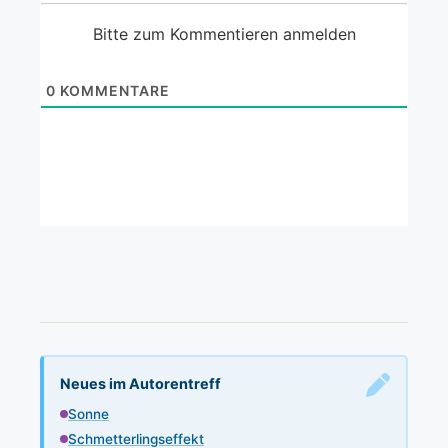
Bitte zum Kommentieren anmelden
0
KOMMENTARE
Neues im Autorentreff
Sonne
Schmetterlingseffekt