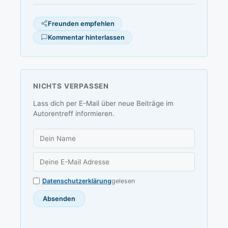
Freunden empfehlen
Kommentar hinterlassen
NICHTS VERPASSEN
Lass dich per E-Mail über neue Beiträge im
Autorentreff informieren.
Datenschutzerklärung
gelesen