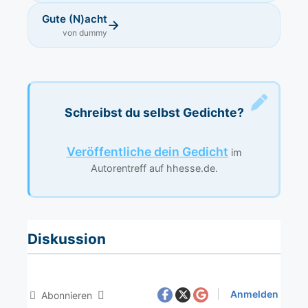
Gute (N)acht
→
von dummy
Schreibst du selbst Gedichte?
Veröffentliche dein Gedicht
im
Autorentreff auf hhesse.de.
Diskussion
Anmelden
Abonnieren