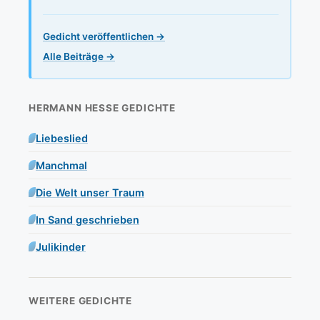
Gedicht veröffentlichen →
Alle Beiträge →
HERMANN HESSE GEDICHTE
Liebeslied
Manchmal
Die Welt unser Traum
In Sand geschrieben
Julikinder
WEITERE GEDICHTE