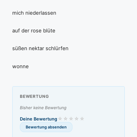
mich niederlassen
auf der rose blüte
süßen nektar schlürfen
wonne
BEWERTUNG
Bisher keine Bewertung
Deine Bewertung