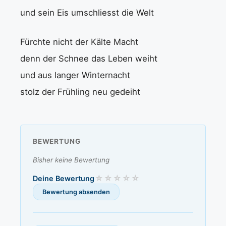
und sein Eis umschliesst die Welt
Fürchte nicht der Kälte Macht
denn der Schnee das Leben weiht
und aus langer Winternacht
stolz der Frühling neu gedeiht
BEWERTUNG
Bisher keine Bewertung
Deine Bewertung