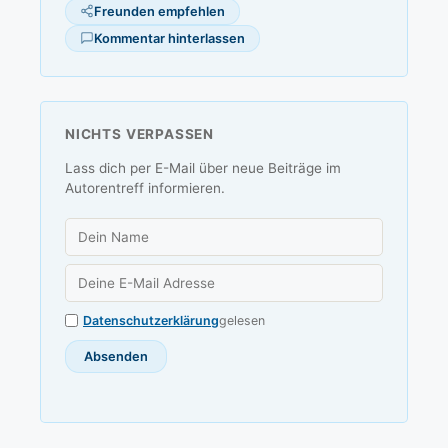
Freunden empfehlen
Kommentar hinterlassen
NICHTS VERPASSEN
Lass dich per E-Mail über neue Beiträge im
Autorentreff informieren.
Datenschutzerklärung
gelesen