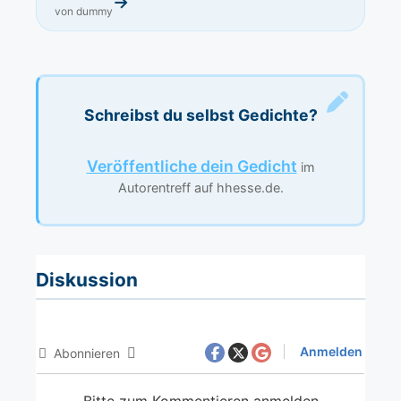
→
von dummy
Schreibst du selbst Gedichte?
Veröffentliche dein Gedicht
im
Autorentreff auf hhesse.de.
Diskussion
Anmelden
Abonnieren
Bitte zum Kommentieren anmelden