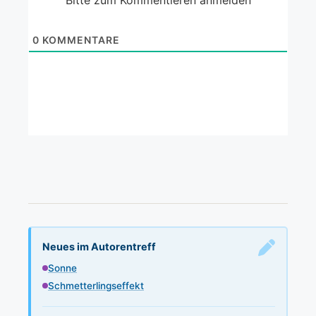
0
KOMMENTARE
Neues im Autorentreff
Sonne
Schmetterlingseffekt