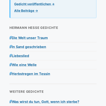
Gedicht veröffentlichen →
Alle Beiträge →
HERMANN HESSE GEDICHTE
Die Welt unser Traum
In Sand geschrieben
Liebeslied
Wie eine Welle
Herbstregen im Tessin
WEITERE GEDICHTE
Was wirst du tun, Gott, wenn ich sterbe?