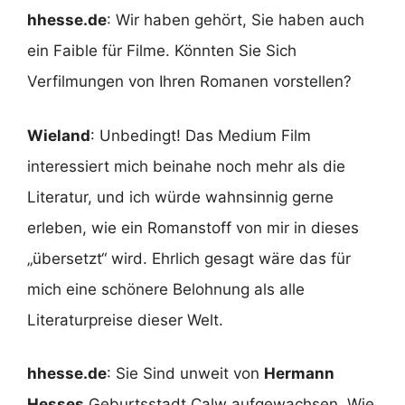
hhesse.de
: Wir haben gehört, Sie haben auch
ein Faible für Filme. Könnten Sie Sich
Verfilmungen von Ihren Romanen vorstellen?
Wieland
: Unbedingt! Das Medium Film
interessiert mich beinahe noch mehr als die
Literatur, und ich würde wahnsinnig gerne
erleben, wie ein Romanstoff von mir in dieses
„übersetzt“ wird. Ehrlich gesagt wäre das für
mich eine schönere Belohnung als alle
Literaturpreise dieser Welt.
hhesse.de
: Sie Sind unweit von
Hermann
Hesses
Geburtsstadt Calw aufgewachsen. Wie