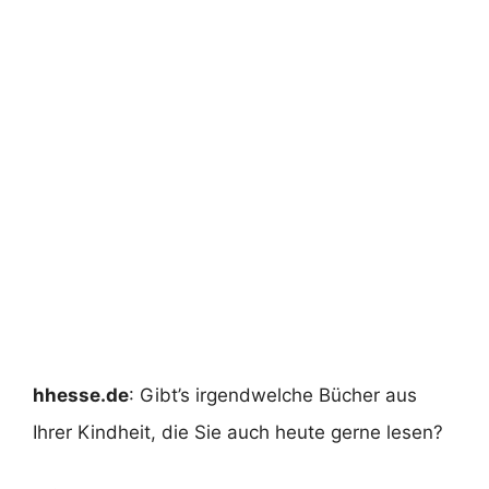
hhesse.de
: Gibt’s irgendwelche Bücher aus
Ihrer Kindheit, die Sie auch heute gerne lesen?