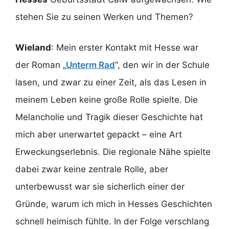
stehen Sie zu seinen Werken und Themen?
Wieland
: Mein erster Kontakt mit Hesse war
der Roman „
Unterm Rad
“, den wir in der Schule
lasen, und zwar zu einer Zeit, als das Lesen in
meinem Leben keine große Rolle spielte. Die
Melancholie und Tragik dieser Geschichte hat
mich aber unerwartet gepackt – eine Art
Erweckungserlebnis. Die regionale Nähe spielte
dabei zwar keine zentrale Rolle, aber
unterbewusst war sie sicherlich einer der
Gründe, warum ich mich in Hesses Geschichten
schnell heimisch fühlte. In der Folge verschlang