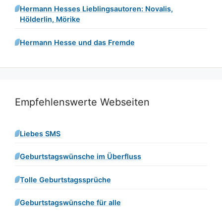
Hermann Hesses Lieblingsautoren: Novalis,
Hölderlin, Mörike
Hermann Hesse und das Fremde
Empfehlenswerte Webseiten
Liebes SMS
Geburtstagswünsche im Überfluss
Tolle Geburtstagssprüche
Geburtstagswünsche für alle