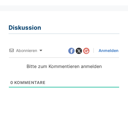
Diskussion
Abonnieren
Anmelden
Bitte zum Kommentieren anmelden
0
KOMMENTARE