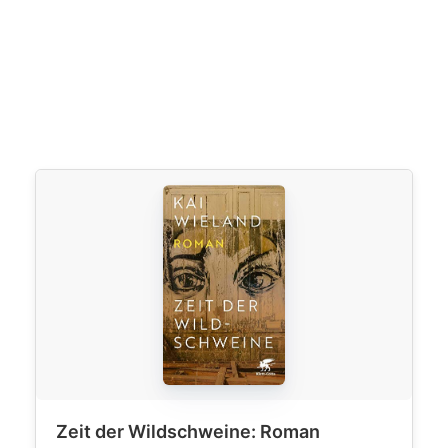
Zeit der Wildschweine: Roman