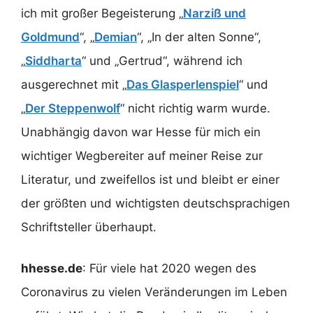
ich mit großer Begeisterung „
Narziß und
Goldmund
“, „
Demian
“, „In der alten Sonne“,
„
Siddharta
“ und „Gertrud“, während ich
ausgerechnet mit „
Das Glasperlenspiel
“ und
„
Der Steppenwolf
“ nicht richtig warm wurde.
Unabhängig davon war Hesse für mich ein
wichtiger Wegbereiter auf meiner Reise zur
Literatur, und zweifellos ist und bleibt er einer
der größten und wichtigsten deutschsprachigen
Schriftsteller überhaupt.
hhesse.de
: Für viele hat 2020 wegen des
Coronavirus zu vielen Veränderungen im Leben