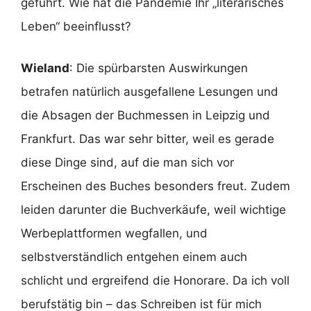
geführt. Wie hat die Pandemie Ihr „literarisches
Leben“ beeinflusst?
Wieland
: Die spürbarsten Auswirkungen
betrafen natürlich ausgefallene Lesungen und
die Absagen der Buchmessen in Leipzig und
Frankfurt. Das war sehr bitter, weil es gerade
diese Dinge sind, auf die man sich vor
Erscheinen des Buches besonders freut. Zudem
leiden darunter die Buchverkäufe, weil wichtige
Werbeplattformen wegfallen, und
selbstverständlich entgehen einem auch
schlicht und ergreifend die Honorare. Da ich voll
berufstätig bin – das Schreiben ist für mich