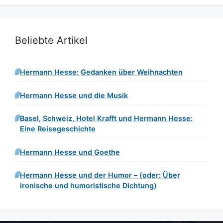
Beliebte Artikel
Hermann Hesse: Gedanken über Weihnachten
Hermann Hesse und die Musik
Basel, Schweiz, Hotel Krafft und Hermann Hesse:
Eine Reisegeschichte
Hermann Hesse und Goethe
Hermann Hesse und der Humor – (oder: Über
ironische und humoristische Dichtung)