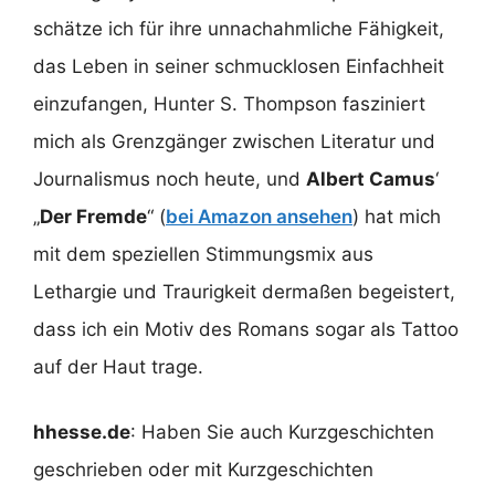
schätze ich für ihre unnachahmliche Fähigkeit,
das Leben in seiner schmucklosen Einfachheit
einzufangen, Hunter S. Thompson fasziniert
mich als Grenzgänger zwischen Literatur und
Journalismus noch heute, und
Albert Camus
‘
„
Der Fremde
“ (
bei Amazon ansehen
) hat mich
mit dem speziellen Stimmungsmix aus
Lethargie und Traurigkeit dermaßen begeistert,
dass ich ein Motiv des Romans sogar als Tattoo
auf der Haut trage.
hhesse.de
: Haben Sie auch Kurzgeschichten
geschrieben oder mit Kurzgeschichten