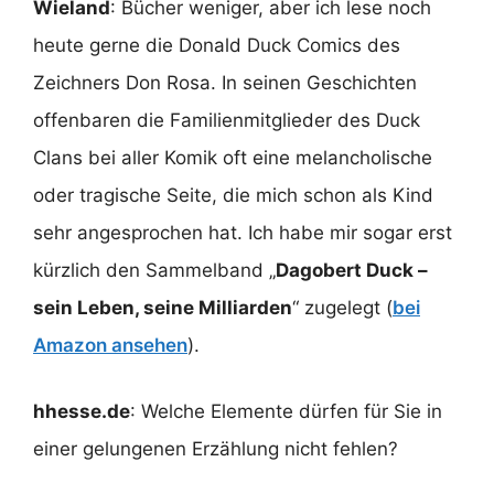
Wieland
: Bücher weniger, aber ich lese noch
heute gerne die Donald Duck Comics des
Zeichners Don Rosa. In seinen Geschichten
offenbaren die Familienmitglieder des Duck
Clans bei aller Komik oft eine melancholische
oder tragische Seite, die mich schon als Kind
sehr angesprochen hat. Ich habe mir sogar erst
kürzlich den Sammelband „
Dagobert Duck –
sein Leben, seine Milliarden
“ zugelegt (
bei
Amazon ansehen
).
hhesse.de
: Welche Elemente dürfen für Sie in
einer gelungenen Erzählung nicht fehlen?