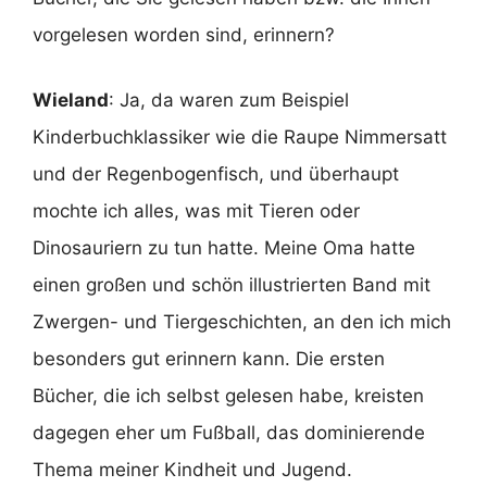
vorgelesen worden sind, erinnern?
Wieland
: Ja, da waren zum Beispiel
Kinderbuchklassiker wie die Raupe Nimmersatt
und der Regenbogenfisch, und überhaupt
mochte ich alles, was mit Tieren oder
Dinosauriern zu tun hatte. Meine Oma hatte
einen großen und schön illustrierten Band mit
Zwergen- und Tiergeschichten, an den ich mich
besonders gut erinnern kann. Die ersten
Bücher, die ich selbst gelesen habe, kreisten
dagegen eher um Fußball, das dominierende
Thema meiner Kindheit und Jugend.