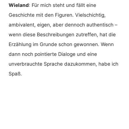
Wieland
: Für mich steht und fällt eine
Geschichte mit den Figuren. Vielschichtig,
ambivalent, eigen, aber dennoch authentisch –
wenn diese Beschreibungen zutreffen, hat die
Erzählung im Grunde schon gewonnen. Wenn
dann noch pointierte Dialoge und eine
unverbrauchte Sprache dazukommen, habe ich
Spaß.