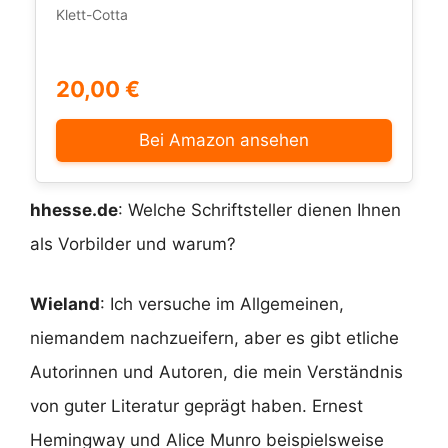
Klett-Cotta
20,00 €
Bei Amazon ansehen
hhesse.de
: Welche Schriftsteller dienen Ihnen
als Vorbilder und warum?
Wieland
: Ich versuche im Allgemeinen,
niemandem nachzueifern, aber es gibt etliche
Autorinnen und Autoren, die mein Verständnis
von guter Literatur geprägt haben. Ernest
Hemingway und Alice Munro beispielsweise