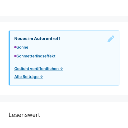
Neues im Autorentreff
Sonne
Schmetterlingseffekt
Gedicht veröffentlichen →
Alle Beiträge →
Lesenswert