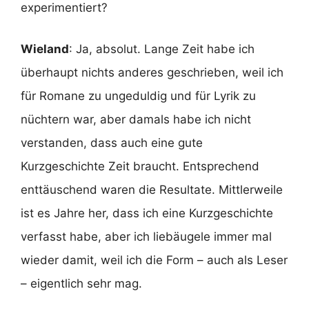
experimentiert?
Wieland
: Ja, absolut. Lange Zeit habe ich
überhaupt nichts anderes geschrieben, weil ich
für Romane zu ungeduldig und für Lyrik zu
nüchtern war, aber damals habe ich nicht
verstanden, dass auch eine gute
Kurzgeschichte Zeit braucht. Entsprechend
enttäuschend waren die Resultate. Mittlerweile
ist es Jahre her, dass ich eine Kurzgeschichte
verfasst habe, aber ich liebäugele immer mal
wieder damit, weil ich die Form – auch als Leser
– eigentlich sehr mag.