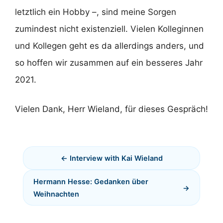
letztlich ein Hobby –, sind meine Sorgen
zumindest nicht existenziell. Vielen Kolleginnen
und Kollegen geht es da allerdings anders, und
so hoffen wir zusammen auf ein besseres Jahr
2021.
Vielen Dank, Herr Wieland, für dieses Gespräch!
Interview with Kai Wieland
Hermann Hesse: Gedanken über
Weihnachten