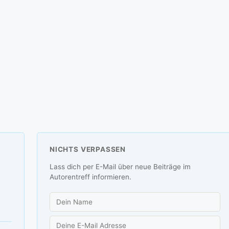
NICHTS VERPASSEN
Lass dich per E-Mail über neue Beiträge im
Autorentreff informieren.