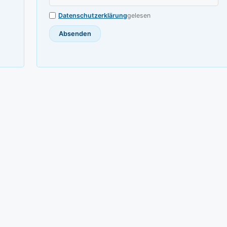
Datenschutzerklärung
gelesen