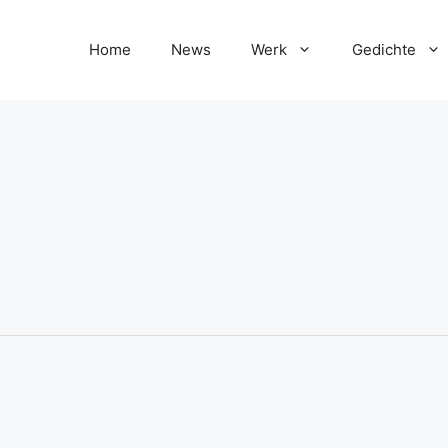
Home
News
Werk
Gedichte