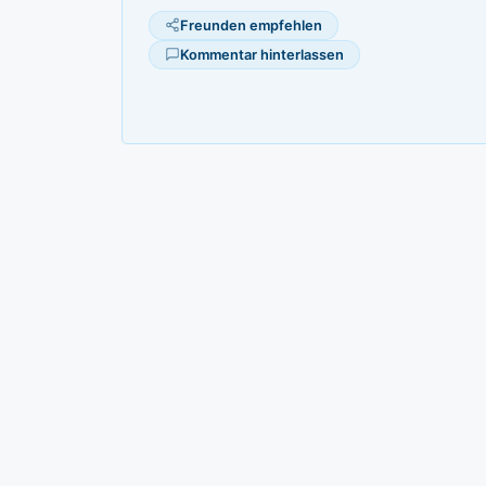
Freunden empfehlen
Kommentar hinterlassen