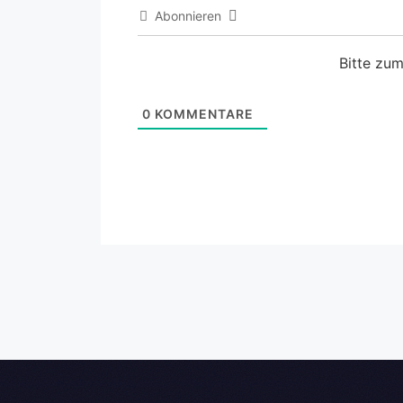
Abonnieren
Bitte zu
0
KOMMENTARE