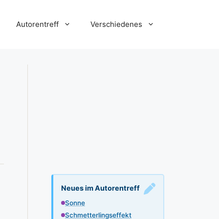
Autorentreff
Verschiedenes
Neues im Autorentreff
Sonne
Schmetterlingseffekt