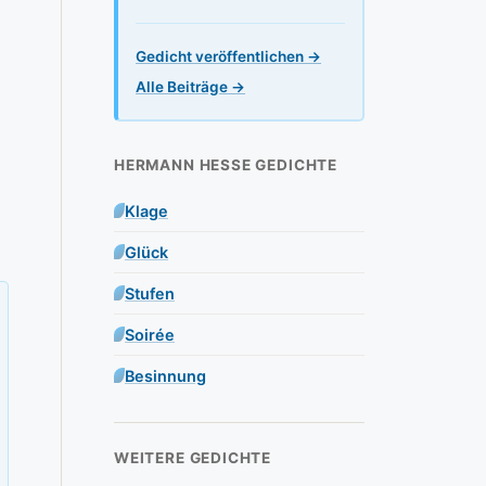
Gedicht veröffentlichen →
Alle Beiträge →
HERMANN HESSE GEDICHTE
Klage
Glück
Stufen
Soirée
Besinnung
WEITERE GEDICHTE