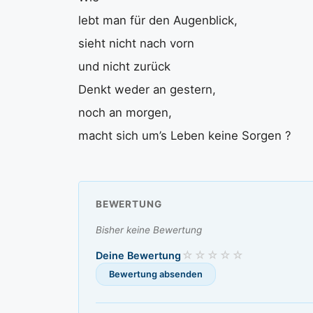
lebt man für den Augenblick,
sieht nicht nach vorn
und nicht zurück
Denkt weder an gestern,
noch an morgen,
macht sich um’s Leben keine Sorgen ?
BEWERTUNG
Bisher keine Bewertung
Deine Bewertung