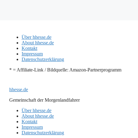
Über hhesse.de
About hhesse.de
Kontakt
Impressum
Datenschutzerklärung
* = Affiliate-Link / Bildquelle: Amazon-Partnerprogramm
hhesse.de
Gemeinschaft der Morgenlandfahrer
Über hhesse.de
About hhesse.de
Kontakt
Impressum
Datenschutzerklärung