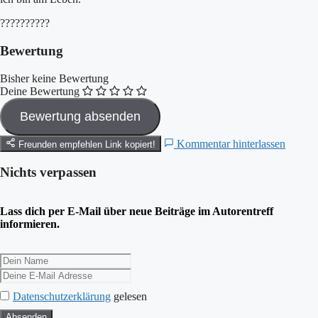
??????????
Bewertung
Bisher keine Bewertung
Deine Bewertung
Kommentar hinterlassen
Freunden empfehlen
Link kopiert!
Nichts verpassen
Lass dich per E-Mail über neue Beiträge im Autorentreff
informieren.
Datenschutzerklärung
gelesen