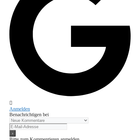
Anmelden
Benachrichtigen bei
Bitte zum Kommentieren anmelden