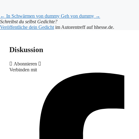
←
In Schwärmen
von dummy
Geh
von dummy
→
Schreibst du selbst Gedichte?
Veröffentliche dein Gedicht
im Autorentreff auf hhesse.de.
Diskussion
Abonnieren
Verbinden mit