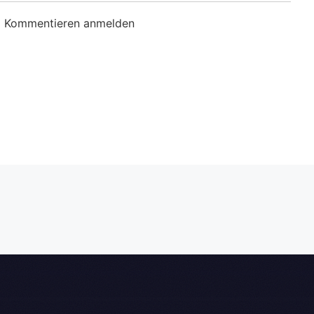
m Kommentieren anmelden