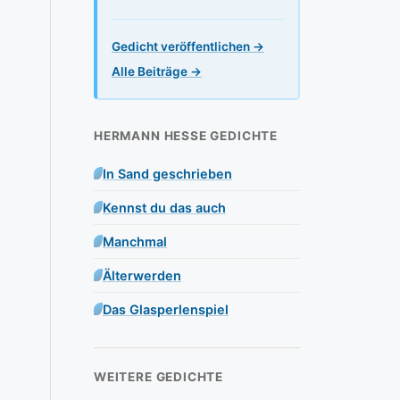
Gedicht veröffentlichen →
Alle Beiträge →
HERMANN HESSE GEDICHTE
In Sand geschrieben
Kennst du das auch
Manchmal
Älterwerden
Das Glasperlenspiel
WEITERE GEDICHTE