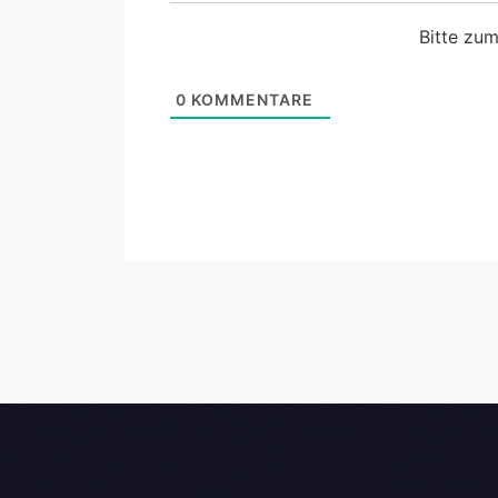
Bitte zu
0
KOMMENTARE