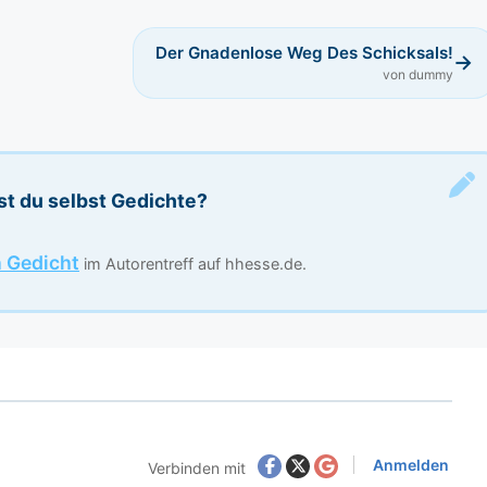
Der Gnadenlose Weg Des Schicksals!
→
von dummy
st du selbst Gedichte?
n Gedicht
im Autorentreff auf hhesse.de.
Anmelden
Verbinden mit