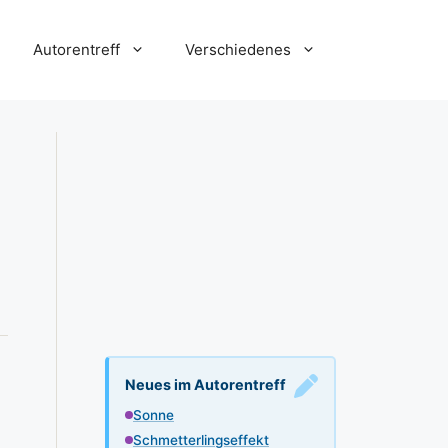
Autorentreff
Verschiedenes
Neues im Autorentreff
Sonne
Schmetterlingseffekt