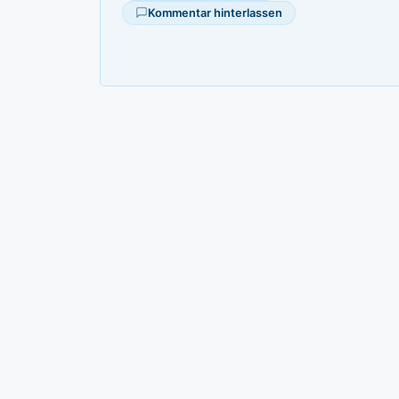
Kommentar hinterlassen