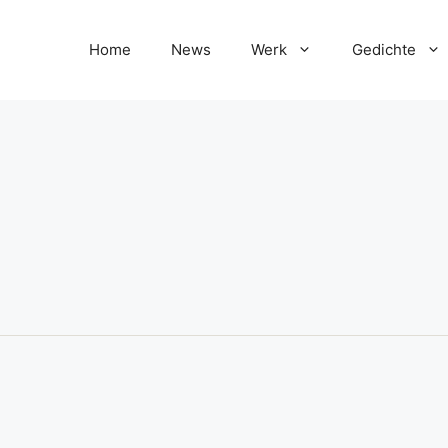
Home
News
Werk
Gedichte