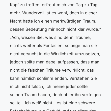
Kopf zu treffen, erfreut mich von Tag zu Tag
mehr. Wundervoll ist es wohl, doch in dieser
Nacht hatte ich einen merkwürdigen Traum,
dessen Bedeutung mir noch nicht klar wurde.“
„Ach, wissen Sie, was sind denn Träume,
nichts weiter als Fantasien, solange man sie
nicht versucht in die Wirklichkeit umzusetzen,
jedoch sollte man dabei aufpassen, dass man
nicht die falschen Träume verwirklicht, das
kann nämlich schlimm enden. Verstehen Sie
mich nicht falsch, ich meine jeder sollte
seinen Traum haben, doch ob er ihn verfolgen
sollte – ich weiß nicht – es ist eine schwere
Entscheidung, die Geduld und vor allem der