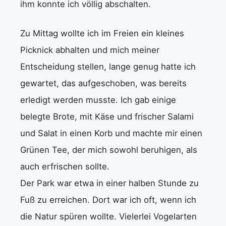
ihm konnte ich völlig abschalten.
Zu Mittag wollte ich im Freien ein kleines
Picknick abhalten und mich meiner
Entscheidung stellen, lange genug hatte ich
gewartet, das aufgeschoben, was bereits
erledigt werden musste. Ich gab einige
belegte Brote, mit Käse und frischer Salami
und Salat in einen Korb und machte mir einen
Grünen Tee, der mich sowohl beruhigen, als
auch erfrischen sollte.
Der Park war etwa in einer halben Stunde zu
Fuß zu erreichen. Dort war ich oft, wenn ich
die Natur spüren wollte. Vielerlei Vogelarten