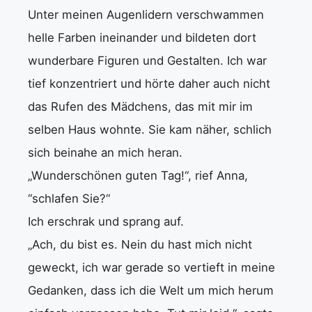
Unter meinen Augenlidern verschwammen
helle Farben ineinander und bildeten dort
wunderbare Figuren und Gestalten. Ich war
tief konzentriert und hörte daher auch nicht
das Rufen des Mädchens, das mit mir im
selben Haus wohnte. Sie kam näher, schlich
sich beinahe an mich heran.
„Wunderschönen guten Tag!“, rief Anna,
“schlafen Sie?“
Ich erschrak und sprang auf.
„Ach, du bist es. Nein du hast mich nicht
geweckt, ich war gerade so vertieft in meine
Gedanken, dass ich die Welt um mich herum