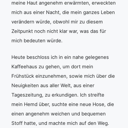
meine Haut angenehm erwärmten, erweckten
mich aus einer Nacht, die mein ganzes Leben
verändern würde, obwohl mir zu diesem
Zeitpunkt noch nicht klar war, was das für
mich bedeuten würde.
Heute beschloss ich in ein nahe gelegenes
Kaffeehaus zu gehen, um dort mein
Frühstück einzunehmen, sowie mich über die
Neuigkeiten aus aller Welt, aus einer
Tageszeitung, zu erkundigen. Ich streifte
mein Hemd über, suchte eine neue Hose, die
einen angenehm weichen und bequemen
Stoff hatte, und machte mich auf den Weg.