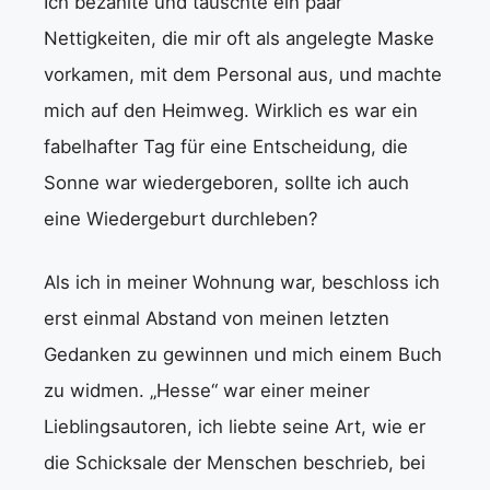
Ich bezahlte und tauschte ein paar
Nettigkeiten, die mir oft als angelegte Maske
vorkamen, mit dem Personal aus, und machte
mich auf den Heimweg. Wirklich es war ein
fabelhafter Tag für eine Entscheidung, die
Sonne war wiedergeboren, sollte ich auch
eine Wiedergeburt durchleben?
Als ich in meiner Wohnung war, beschloss ich
erst einmal Abstand von meinen letzten
Gedanken zu gewinnen und mich einem Buch
zu widmen. „Hesse“ war einer meiner
Lieblingsautoren, ich liebte seine Art, wie er
die Schicksale der Menschen beschrieb, bei