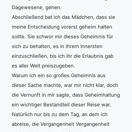
Dagewesene, gehen.
Abschließend bat ich das Mädchen, dass sie
meine Entscheidung vorerst geheim halten
sollte. Sie schwor mir dieses Geheimnis für
sich zu behalten, es in ihrem Innersten
einzuschließen, bis ich ihr die Erlaubnis gab
es aller Welt preiszugeben.
Warum ich ein so großes Geheimnis aus
dieser Sache machte, war mir nicht klar, doch
die Vernunft in mir sagte, dass Geheimhaltung
ein wichtiger Bestandteil dieser Reise war.
Natürlich nur bis zu dem Tag, an dem ich
abreise, die Vergangenheit Vergangenheit