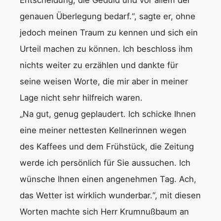
genauen Überlegung bedarf.“, sagte er, ohne
jedoch meinen Traum zu kennen und sich ein
Urteil machen zu können. Ich beschloss ihm
nichts weiter zu erzählen und dankte für
seine weisen Worte, die mir aber in meiner
Lage nicht sehr hilfreich waren.
„Na gut, genug geplaudert. Ich schicke Ihnen
eine meiner nettesten Kellnerinnen wegen
des Kaffees und dem Frühstück, die Zeitung
werde ich persönlich für Sie aussuchen. Ich
wünsche Ihnen einen angenehmen Tag. Ach,
das Wetter ist wirklich wunderbar.“, mit diesen
Worten machte sich Herr Krumnußbaum an