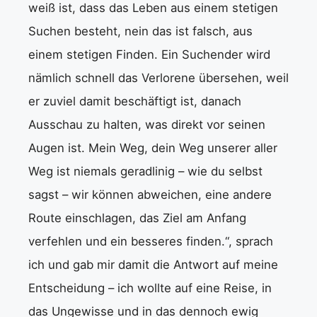
weiß ist, dass das Leben aus einem stetigen
Suchen besteht, nein das ist falsch, aus
einem stetigen Finden. Ein Suchender wird
nämlich schnell das Verlorene übersehen, weil
er zuviel damit beschäftigt ist, danach
Ausschau zu halten, was direkt vor seinen
Augen ist. Mein Weg, dein Weg unserer aller
Weg ist niemals geradlinig – wie du selbst
sagst – wir können abweichen, eine andere
Route einschlagen, das Ziel am Anfang
verfehlen und ein besseres finden.“, sprach
ich und gab mir damit die Antwort auf meine
Entscheidung – ich wollte auf eine Reise, in
das Ungewisse und in das dennoch ewig