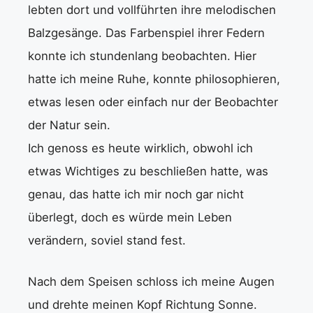
lebten dort und vollführten ihre melodischen
Balzgesänge. Das Farbenspiel ihrer Federn
konnte ich stundenlang beobachten. Hier
hatte ich meine Ruhe, konnte philosophieren,
etwas lesen oder einfach nur der Beobachter
der Natur sein.
Ich genoss es heute wirklich, obwohl ich
etwas Wichtiges zu beschließen hatte, was
genau, das hatte ich mir noch gar nicht
überlegt, doch es würde mein Leben
verändern, soviel stand fest.
Nach dem Speisen schloss ich meine Augen
und drehte meinen Kopf Richtung Sonne.