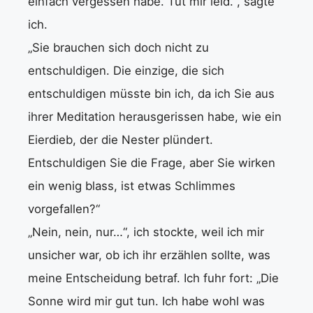
einfach vergessen habe. Tut mir leid.“, sagte
ich.
„Sie brauchen sich doch nicht zu
entschuldigen. Die einzige, die sich
entschuldigen müsste bin ich, da ich Sie aus
ihrer Meditation herausgerissen habe, wie ein
Eierdieb, der die Nester plündert.
Entschuldigen Sie die Frage, aber Sie wirken
ein wenig blass, ist etwas Schlimmes
vorgefallen?“
„Nein, nein, nur…“, ich stockte, weil ich mir
unsicher war, ob ich ihr erzählen sollte, was
meine Entscheidung betraf. Ich fuhr fort: „Die
Sonne wird mir gut tun. Ich habe wohl was