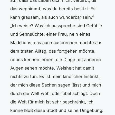
auf, dass das Leben dich nicht verdirbt, dir
das wegnimmt, was du bereits besitzt. Es
kann grausam, als auch wunderbar sein.“
„Ich weise? Was ich ausspreche sind Gefühle
und Sehnsüchte, einer Frau, nein eines
Mädchens, das auch ausbrechen möchte aus
dem tristen Alltag, das fortgehen möchte,
neues kennen lernen, die Dinge mit anderen
Augen sehen möchte. Weisheit hat damit
nichts zu tun. Es ist mein kindlicher Instinkt,
der mich diese Sachen sagen lässt und mich
durch die Welt wohl oder übel schlägt. Doch
die Welt für mich ist sehr beschränkt, ich
kenne bloß diese Stadt und seine Umgebung.