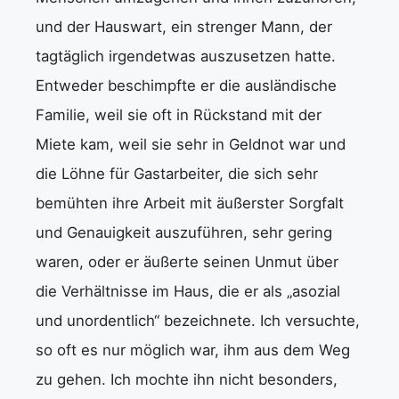
und der Hauswart, ein strenger Mann, der
tagtäglich irgendetwas auszusetzen hatte.
Entweder beschimpfte er die ausländische
Familie, weil sie oft in Rückstand mit der
Miete kam, weil sie sehr in Geldnot war und
die Löhne für Gastarbeiter, die sich sehr
bemühten ihre Arbeit mit äußerster Sorgfalt
und Genauigkeit auszuführen, sehr gering
waren, oder er äußerte seinen Unmut über
die Verhältnisse im Haus, die er als „asozial
und unordentlich“ bezeichnete. Ich versuchte,
so oft es nur möglich war, ihm aus dem Weg
zu gehen. Ich mochte ihn nicht besonders,