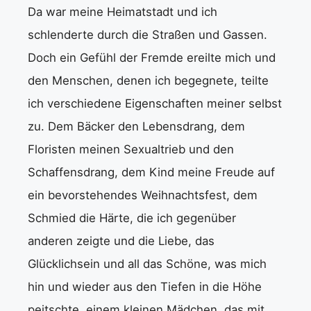
Da war meine Heimatstadt und ich
schlenderte durch die Straßen und Gassen.
Doch ein Gefühl der Fremde ereilte mich und
den Menschen, denen ich begegnete, teilte
ich verschiedene Eigenschaften meiner selbst
zu. Dem Bäcker den Lebensdrang, dem
Floristen meinen Sexualtrieb und den
Schaffensdrang, dem Kind meine Freude auf
ein bevorstehendes Weihnachtsfest, dem
Schmied die Härte, die ich gegenüber
anderen zeigte und die Liebe, das
Glücklichsein und all das Schöne, was mich
hin und wieder aus den Tiefen in die Höhe
peitschte, einem kleinen Mädchen, das mit