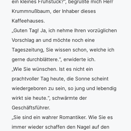
ein kleines Frühstück?“, begrüßte mich Herr
Krummnußbaum, der Inhaber dieses
Kaffeehauses.
„Guten Tag! Ja, ich nehme Ihren vorzüglichen
Vorschlag an und möchte noch eine
Tageszeitung, Sie wissen schon, welche ich
gerne durchblättere.“, erwiderte ich.
„Wie Sie wünschen. Ist es nicht ein
prachtvoller Tag heute, die Sonne scheint
wiedergeboren zu sein, so jung und lebendig
wirkt sie heute.“, schwärmte der
Geschäftsführer.
„Sie sind ein wahrer Romantiker. Wie Sie es
immer wieder schaffen den Nagel auf den