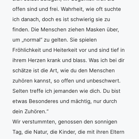
offen sind und frei. Wahrheit, wie oft suchte
ich danach, doch es ist schwierig sie zu
finden. Die Menschen ziehen Masken über,
um „normal“ zu gelten. Sie spielen
Fröhlichkeit und Heiterkeit vor und sind tief in
ihrem Herzen krank und blass. Was ich bei dir
schätze ist die Art, wie du den Menschen
zuhören kannst, so offen und unbeschwert.
Selten treffe ich jemanden wie dich. Du bist
etwas Besonderes und mächtig, nur durch
dein Zuhören.“
Wir verstummten, genossen den sonnigen
Tag, die Natur, die Kinder, die mit ihren Eltern