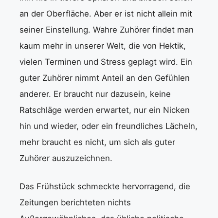
an der Oberfläche. Aber er ist nicht allein mit
seiner Einstellung. Wahre Zuhörer findet man
kaum mehr in unserer Welt, die von Hektik,
vielen Terminen und Stress geplagt wird. Ein
guter Zuhörer nimmt Anteil an den Gefühlen
anderer. Er braucht nur dazusein, keine
Ratschläge werden erwartet, nur ein Nicken
hin und wieder, oder ein freundliches Lächeln,
mehr braucht es nicht, um sich als guter
Zuhörer auszuzeichnen.
Das Frühstück schmeckte hervorragend, die
Zeitungen berichteten nichts