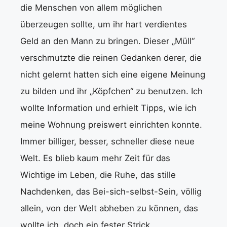
die Menschen von allem möglichen
überzeugen sollte, um ihr hart verdientes
Geld an den Mann zu bringen. Dieser „Müll“
verschmutzte die reinen Gedanken derer, die
nicht gelernt hatten sich eine eigene Meinung
zu bilden und ihr „Köpfchen“ zu benutzen. Ich
wollte Information und erhielt Tipps, wie ich
meine Wohnung preiswert einrichten konnte.
Immer billiger, besser, schneller diese neue
Welt. Es blieb kaum mehr Zeit für das
Wichtige im Leben, die Ruhe, das stille
Nachdenken, das Bei-sich-selbst-Sein, völlig
allein, von der Welt abheben zu können, das
wollte ich, doch ein fester Strick