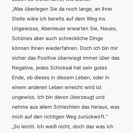
„Was überlegen Sie da noch lange, an Ihrer
Stelle wäre ich bereits auf dem Weg ins
Ungewisse, Abenteuer erwarten Sie, Neues,
Schönes aber auch schreckliche Dinge
können Ihnen wiederfahren. Doch ich bin mir
sicher das Positive überwiegt immer über das
Negative, jedes Schicksal hat sein gutes
Ende, ob dieses in diesem Leben, oder in
einem anderen Leben erreicht wird ist
ungewiss. Ich bin davon überzeugt und
nehme aus allem Schlechten das heraus, was
mich auf den richtigen Weg zurückwirft.“
„So leicht. Ich weiß nicht, doch das was ich