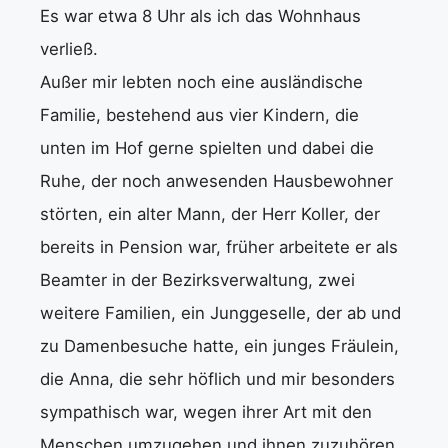
Es war etwa 8 Uhr als ich das Wohnhaus
verließ.
Außer mir lebten noch eine ausländische
Familie, bestehend aus vier Kindern, die
unten im Hof gerne spielten und dabei die
Ruhe, der noch anwesenden Hausbewohner
störten, ein alter Mann, der Herr Koller, der
bereits in Pension war, früher arbeitete er als
Beamter in der Bezirksverwaltung, zwei
weitere Familien, ein Junggeselle, der ab und
zu Damenbesuche hatte, ein junges Fräulein,
die Anna, die sehr höflich und mir besonders
sympathisch war, wegen ihrer Art mit den
Menschen umzugehen und ihnen zuzuhören,