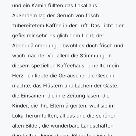
und ein Kamin füllten das Lokal aus.
Außerdem lag der Geruch von frisch
zubereitetem Kaffee in der Luft. Das Licht hier
gefiel mir sehr, es glich dem Licht, der
Abenddämmerung, obwohl es doch frisch und
wach machte. Vor allem die Stimmung, in
diesem speziellen Kaffeehaus, erhellte mein
Herz. Ich liebte die Geräusche, die Geschirr
machte, das Flüstern und Lachen der Gäste,
die Einsamen, die ihre Zeitung lasen, die
Kinder, die ihre Eltern ärgerten, weil sie im
Lokal herumtollten, all das und die schönen
alten Bilder, die wunderbare Landschaften
darstellten. Eines dieser Bilder faszinierte