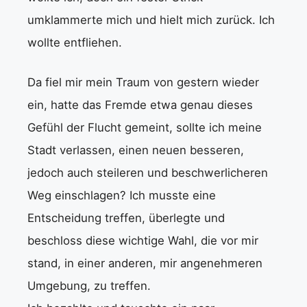
umklammerte mich und hielt mich zurück. Ich
wollte entfliehen.
Da fiel mir mein Traum von gestern wieder
ein, hatte das Fremde etwa genau dieses
Gefühl der Flucht gemeint, sollte ich meine
Stadt verlassen, einen neuen besseren,
jedoch auch steileren und beschwerlicheren
Weg einschlagen? Ich musste eine
Entscheidung treffen, überlegte und
beschloss diese wichtige Wahl, die vor mir
stand, in einer anderen, mir angenehmeren
Umgebung, zu treffen.