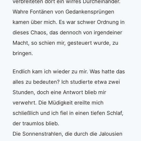
verbreiteten dort ein wirres Durcheinander.
Wahre Fontänen von Gedankensprüngen
kamen über mich. Es war schwer Ordnung in
dieses Chaos, das dennoch von irgendeiner
Macht, so schien mir, gesteuert wurde, zu
bringen.
Endlich kam ich wieder zu mir. Was hatte das
alles zu bedeuten? Ich studierte etwa zwei
Stunden, doch eine Antwort blieb mir
verwehrt. Die Müdigkeit ereilte mich
schließlich und ich fiel in einen tiefen Schlaf,
der traumlos blieb.
Die Sonnenstrahlen, die durch die Jalousien