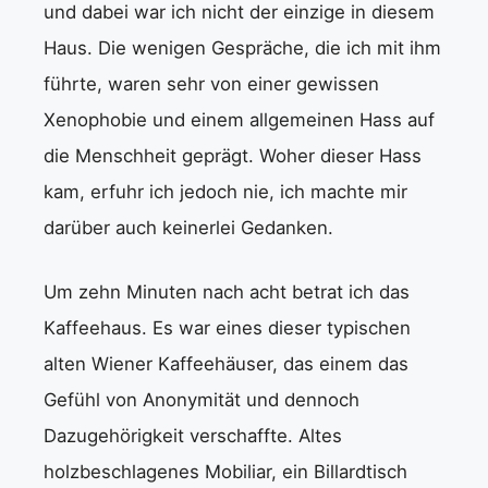
und dabei war ich nicht der einzige in diesem
Haus. Die wenigen Gespräche, die ich mit ihm
führte, waren sehr von einer gewissen
Xenophobie und einem allgemeinen Hass auf
die Menschheit geprägt. Woher dieser Hass
kam, erfuhr ich jedoch nie, ich machte mir
darüber auch keinerlei Gedanken.
Um zehn Minuten nach acht betrat ich das
Kaffeehaus. Es war eines dieser typischen
alten Wiener Kaffeehäuser, das einem das
Gefühl von Anonymität und dennoch
Dazugehörigkeit verschaffte. Altes
holzbeschlagenes Mobiliar, ein Billardtisch