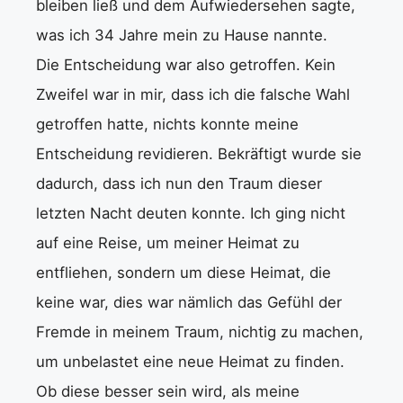
bleiben ließ und dem Aufwiedersehen sagte,
was ich 34 Jahre mein zu Hause nannte.
Die Entscheidung war also getroffen. Kein
Zweifel war in mir, dass ich die falsche Wahl
getroffen hatte, nichts konnte meine
Entscheidung revidieren. Bekräftigt wurde sie
dadurch, dass ich nun den Traum dieser
letzten Nacht deuten konnte. Ich ging nicht
auf eine Reise, um meiner Heimat zu
entfliehen, sondern um diese Heimat, die
keine war, dies war nämlich das Gefühl der
Fremde in meinem Traum, nichtig zu machen,
um unbelastet eine neue Heimat zu finden.
Ob diese besser sein wird, als meine