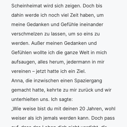
Scheinheimat wird sich zeigen. Doch bis
dahin werde ich noch viel Zeit haben, um
meine Gedanken und Gefühle ineinander
verschmelzen zu lassen, um so eins zu
werden. Außer meinen Gedanken und
Gefühlen wollte ich die ganze Welt in mich
aufsaugen, alles herum, jedermann in mir
vereinen – jetzt hatte ich ein Ziel.
Anna, die inzwischen einen Spaziergang
gemacht hatte, kehrte zu mir zurück und wir
unterhielten uns. Ich sagte:
„Wie weise bist du mit deinen 20 Jahren, wohl
weiser als ich jemals werden kann. Doch pass