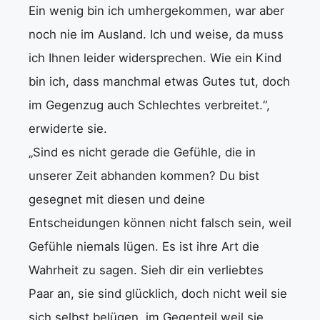
Ein wenig bin ich umhergekommen, war aber
noch nie im Ausland. Ich und weise, da muss
ich Ihnen leider widersprechen. Wie ein Kind
bin ich, dass manchmal etwas Gutes tut, doch
im Gegenzug auch Schlechtes verbreitet.“,
erwiderte sie.
„Sind es nicht gerade die Gefühle, die in
unserer Zeit abhanden kommen? Du bist
gesegnet mit diesen und deine
Entscheidungen können nicht falsch sein, weil
Gefühle niemals lügen. Es ist ihre Art die
Wahrheit zu sagen. Sieh dir ein verliebtes
Paar an, sie sind glücklich, doch nicht weil sie
sich selbst belügen, im Gegenteil weil sie