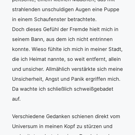
strahlenden unschuldigen Augen eine Puppe
in einem Schaufenster betrachtete.
Doch dieses Gefühl der Fremde hielt mich in
seinem Bann, aus dem ich nicht entrinnen
konnte. Wieso fühlte ich mich in meiner Stadt,
die ich Heimat nannte, so weit entfernt, allein
und unsicher. Allmählich verstärkte sich meine
Unsicherheit, Angst und Panik ergriffen mich.
Da wachte ich schließlich schweißgebadet
auf.
Verschiedene Gedanken schienen direkt vom
Universum in meinen Kopf zu stürzen und