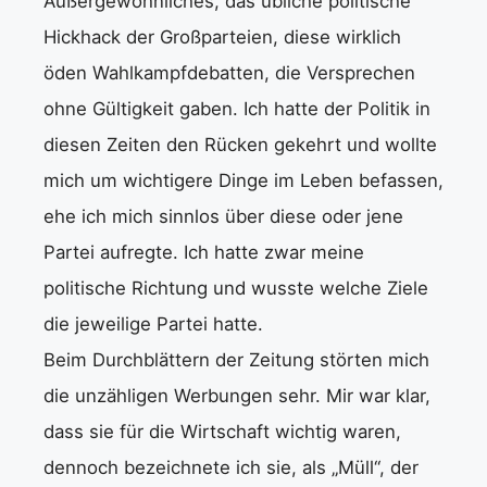
Außergewöhnliches, das übliche politische
Hickhack der Großparteien, diese wirklich
öden Wahlkampfdebatten, die Versprechen
ohne Gültigkeit gaben. Ich hatte der Politik in
diesen Zeiten den Rücken gekehrt und wollte
mich um wichtigere Dinge im Leben befassen,
ehe ich mich sinnlos über diese oder jene
Partei aufregte. Ich hatte zwar meine
politische Richtung und wusste welche Ziele
die jeweilige Partei hatte.
Beim Durchblättern der Zeitung störten mich
die unzähligen Werbungen sehr. Mir war klar,
dass sie für die Wirtschaft wichtig waren,
dennoch bezeichnete ich sie, als „Müll“, der