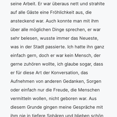
seine Arbeit. Er war überaus nett und strahlte
auf alle Gäste eine Fröhlichkeit aus, die
ansteckend war. Auch konnte man mit ihm
über alle möglichen Dinge sprechen, er war
sehr belesen, wusste immer das Neueste,
was in der Stadt passierte. Ich hatte ihn ganz
einfach gern, doch er war kein Mensch, der
gerne zuhören wollte, ich glaube sogar, dass
er für diese Art der Konversation, das
Aufnehmen von anderen Gedanken, Sorgen
oder einfach nur die Freude, die Menschen
vermitteln wollen, nicht geboren war. Aus
diesem Grunde gingen meine Gespräche mit
ihm nie in tiefere Sphären und blieben schön