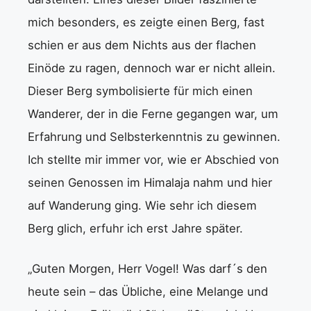
mich besonders, es zeigte einen Berg, fast
schien er aus dem Nichts aus der flachen
Einöde zu ragen, dennoch war er nicht allein.
Dieser Berg symbolisierte für mich einen
Wanderer, der in die Ferne gegangen war, um
Erfahrung und Selbsterkenntnis zu gewinnen.
Ich stellte mir immer vor, wie er Abschied von
seinen Genossen im Himalaja nahm und hier
auf Wanderung ging. Wie sehr ich diesem
Berg glich, erfuhr ich erst Jahre später.
„Guten Morgen, Herr Vogel! Was darf´s den
heute sein – das Übliche, eine Melange und