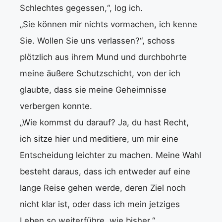
Schlechtes gegessen,“, log ich.
„Sie können mir nichts vormachen, ich kenne
Sie. Wollen Sie uns verlassen?“, schoss
plötzlich aus ihrem Mund und durchbohrte
meine äußere Schutzschicht, von der ich
glaubte, dass sie meine Geheimnisse
verbergen konnte.
„Wie kommst du darauf? Ja, du hast Recht,
ich sitze hier und meditiere, um mir eine
Entscheidung leichter zu machen. Meine Wahl
besteht daraus, dass ich entweder auf eine
lange Reise gehen werde, deren Ziel noch
nicht klar ist, oder dass ich mein jetziges
Leben so weiterführe, wie bisher.“