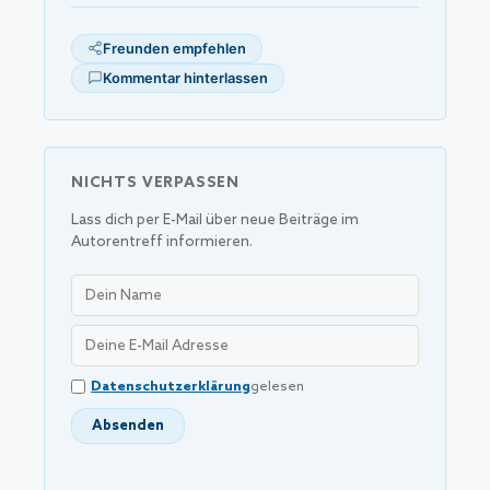
Freunden empfehlen
Kommentar hinterlassen
NICHTS VERPASSEN
Lass dich per E-Mail über neue Beiträge im
Autorentreff informieren.
Datenschutzerklärung
gelesen