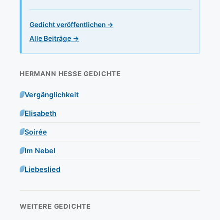
Gedicht veröffentlichen →
Alle Beiträge →
HERMANN HESSE GEDICHTE
Vergänglichkeit
Elisabeth
Soirée
Im Nebel
Liebeslied
WEITERE GEDICHTE