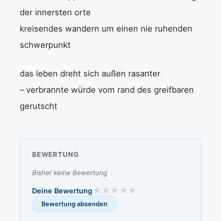
der innersten orte
kreisendes wandern um einen nie ruhenden
schwerpunkt
das leben dreht sich außen rasanter
– verbrannte würde vom rand des greifbaren
gerutscht
BEWERTUNG
Bisher keine Bewertung
Deine Bewertung