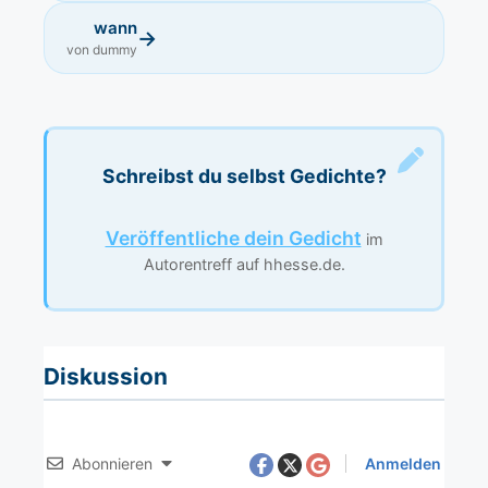
wann
→
von dummy
Schreibst du selbst Gedichte?
Veröffentliche dein Gedicht
im
Autorentreff auf hhesse.de.
Diskussion
Abonnieren
Anmelden