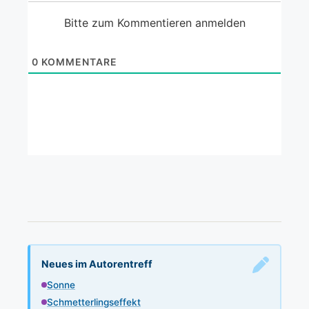
Bitte zum Kommentieren anmelden
0
KOMMENTARE
Neues im Autorentreff
Sonne
Schmetterlingseffekt