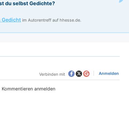
st du selbst Gedichte?
n Gedicht
im Autorentreff auf hhesse.de.
Anmelden
Verbinden mit
m Kommentieren anmelden