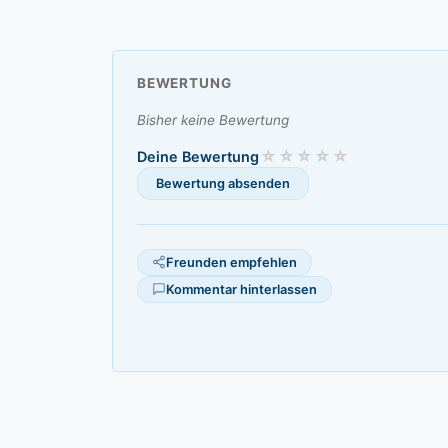
BEWERTUNG
Bisher keine Bewertung
Deine Bewertung
Freunden empfehlen
Kommentar hinterlassen