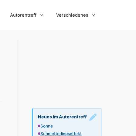
Autorentreff
Verschiedenes
Neues im Autorentreff
Sonne
Schmetterlingseffekt