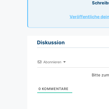
Schreib
Veröffentliche dei
Diskussion
Abonnieren
Bitte zu
0
KOMMENTARE