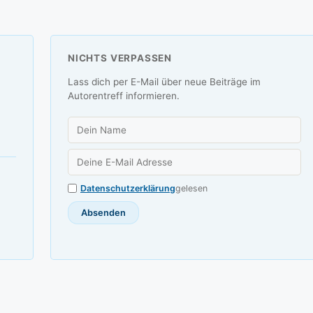
NICHTS VERPASSEN
Lass dich per E-Mail über neue Beiträge im
Autorentreff informieren.
Datenschutzerklärung
gelesen