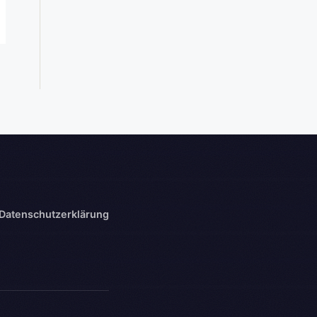
Datenschutzerklärung