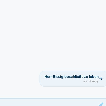
Herr Bissig beschließt zu leben
→
von dummy