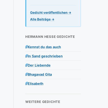
Gedicht veröffentlichen →
Alle Beiträge →
HERMANN HESSE GEDICHTE
Kennst du das auch
In Sand geschrieben
Der Liebende
Bhagavad Gita
Elisabeth
WEITERE GEDICHTE