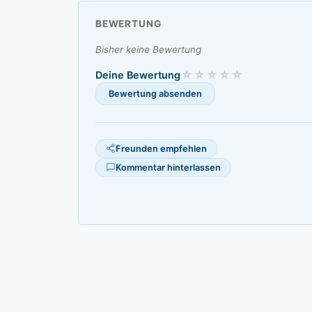
BEWERTUNG
Bisher keine Bewertung
Deine Bewertung
Freunden empfehlen
Kommentar hinterlassen