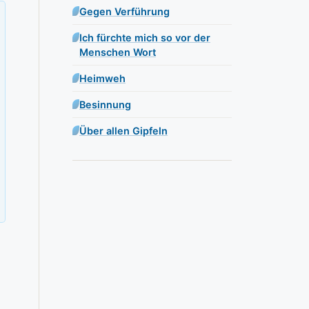
Gegen Verführung
Ich fürchte mich so vor der
Menschen Wort
Heimweh
Besinnung
Über allen Gipfeln