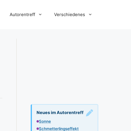
Autorentreff
Verschiedenes
Neues im Autorentreff
Sonne
Schmetterlingseffekt