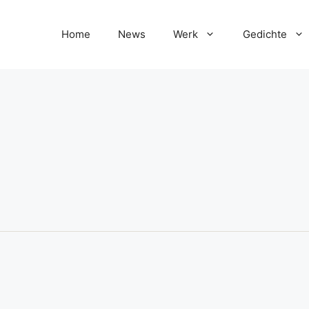
Home
News
Werk
Gedichte