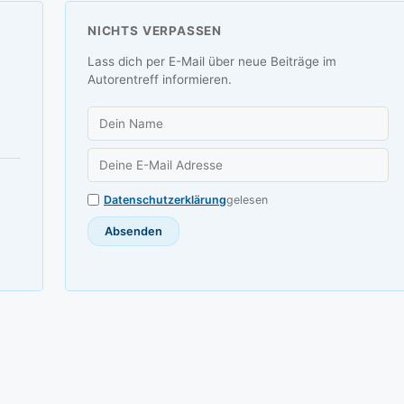
NICHTS VERPASSEN
Lass dich per E-Mail über neue Beiträge im
Autorentreff informieren.
Datenschutzerklärung
gelesen