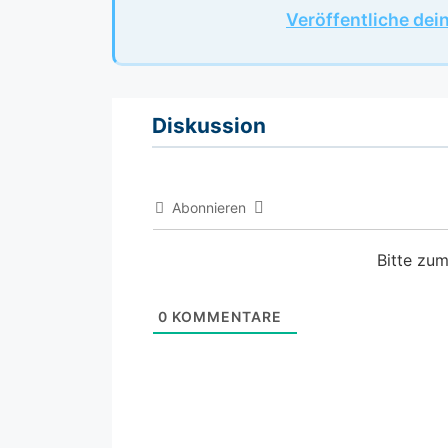
Veröffentliche dei
Diskussion
Abonnieren
Bitte zu
0
KOMMENTARE