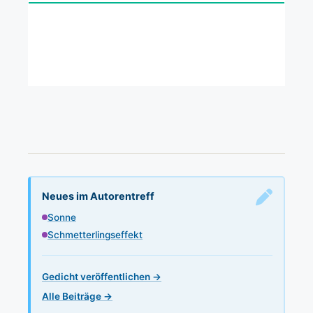
Neues im Autorentreff
Sonne
Schmetterlingseffekt
Gedicht veröffentlichen →
Alle Beiträge →