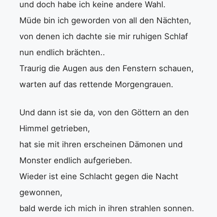
und doch habe ich keine andere Wahl.
Müde bin ich geworden von all den Nächten,
von denen ich dachte sie mir ruhigen Schlaf
nun endlich brächten..
Traurig die Augen aus den Fenstern schauen,
warten auf das rettende Morgengrauen.
Und dann ist sie da, von den Göttern an den
Himmel getrieben,
hat sie mit ihren erscheinen Dämonen und
Monster endlich aufgerieben.
Wieder ist eine Schlacht gegen die Nacht
gewonnen,
bald werde ich mich in ihren strahlen sonnen.