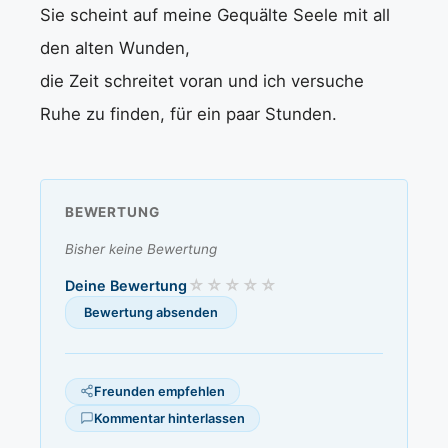
Sie scheint auf meine Gequälte Seele mit all
den alten Wunden,
die Zeit schreitet voran und ich versuche
Ruhe zu finden, für ein paar Stunden.
BEWERTUNG
Bisher keine Bewertung
Deine Bewertung
Freunden empfehlen
Kommentar hinterlassen