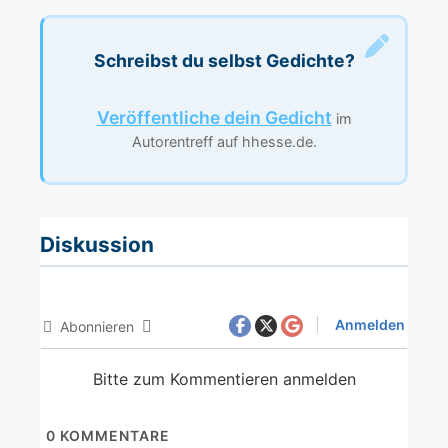
Schreibst du selbst Gedichte?
Veröffentliche dein Gedicht
im
Autorentreff auf hhesse.de.
Diskussion
Anmelden
Abonnieren
Bitte zum Kommentieren anmelden
0
KOMMENTARE