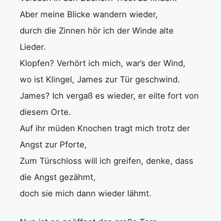
Aber meine Blicke wandern wieder,
durch die Zinnen hör ich der Winde alte
Lieder.
Klopfen? Verhört ich mich, war’s der Wind,
wo ist Klingel, James zur Tür geschwind.
James? Ich vergaß es wieder, er eilte fort von
diesem Orte.
Auf ihr müden Knochen tragt mich trotz der
Angst zur Pforte,
Zum Türschloss will ich greifen, denke, dass
die Angst gezähmt,
doch sie mich dann wieder lähmt.