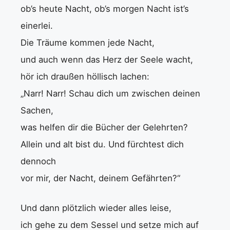
ob’s heute Nacht, ob’s morgen Nacht ist’s
einerlei.
Die Träume kommen jede Nacht,
und auch wenn das Herz der Seele wacht,
hör ich draußen höllisch lachen:
„Narr! Narr! Schau dich um zwischen deinen
Sachen,
was helfen dir die Bücher der Gelehrten?
Allein und alt bist du. Und fürchtest dich
dennoch
vor mir, der Nacht, deinem Gefährten?“
Und dann plötzlich wieder alles leise,
ich gehe zu dem Sessel und setze mich auf