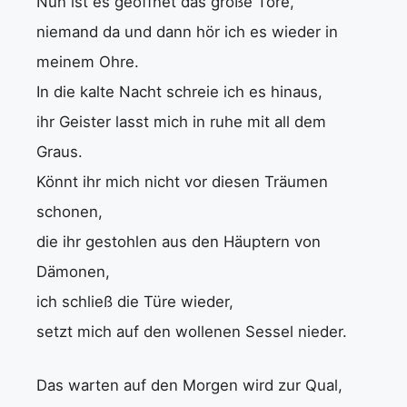
Nun ist es geöffnet das große Tore,
niemand da und dann hör ich es wieder in
meinem Ohre.
In die kalte Nacht schreie ich es hinaus,
ihr Geister lasst mich in ruhe mit all dem
Graus.
Könnt ihr mich nicht vor diesen Träumen
schonen,
die ihr gestohlen aus den Häuptern von
Dämonen,
ich schließ die Türe wieder,
setzt mich auf den wollenen Sessel nieder.
Das warten auf den Morgen wird zur Qual,