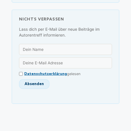
NICHTS VERPASSEN
Lass dich per E-Mail über neue Beiträge im
Autorentreff informieren.
Datenschutzerklärung
gelesen