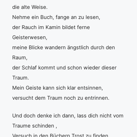
die alte Weise.
Nehme ein Buch, fange an zu lesen,
der Rauch im Kamin bildet ferne
Geisterwesen,
meine Blicke wandern ängstlich durch den
Raum,
der Schlaf kommt und schon wieder dieser
Traum.
Mein Geiste kann sich klar entsinnen,
versucht dem Traum noch zu entrinnen.
Und doch denke ich dann, lass dich nicht vom
Traume schinden ,
Versuch in den Büchern Trost zu finden.