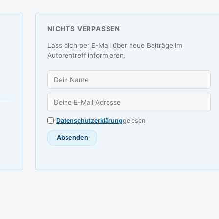
NICHTS VERPASSEN
Lass dich per E-Mail über neue Beiträge im
Autorentreff informieren.
Datenschutzerklärung
gelesen