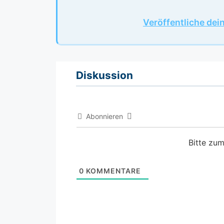
Veröffentliche dei
Diskussion
Abonnieren
Bitte zu
0
KOMMENTARE