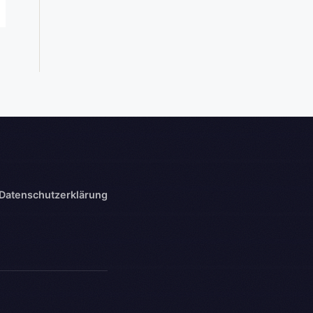
Datenschutzerklärung