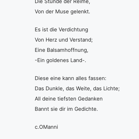
Die Stunde der Reime,
Von der Muse gelenkt.
Es ist die Verdichtung
Von Herz und Verstand;
Eine Balsamhoffnung,
-Ein goldenes Land-.
Diese eine kann alles fassen:
Das Dunkle, das Weite, das Lichte;
All deine tiefsten Gedanken
Bannt sie dir im Gedichte.
c.OManni