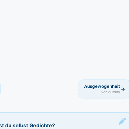
Ausgewogenheit
→
von dummy
st du selbst Gedichte?