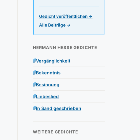
Gedicht veröffentlichen →
Alle Beiträge →
HERMANN HESSE GEDICHTE
Vergänglichkeit
Bekenntnis
Besinnung
Liebeslied
In Sand geschrieben
WEITERE GEDICHTE