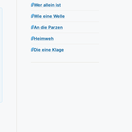
Wer allein ist
Wie eine Welle
An die Parzen
Heimweh
Die eine Klage