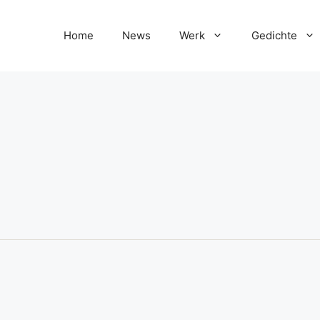
Home
News
Werk
Gedichte