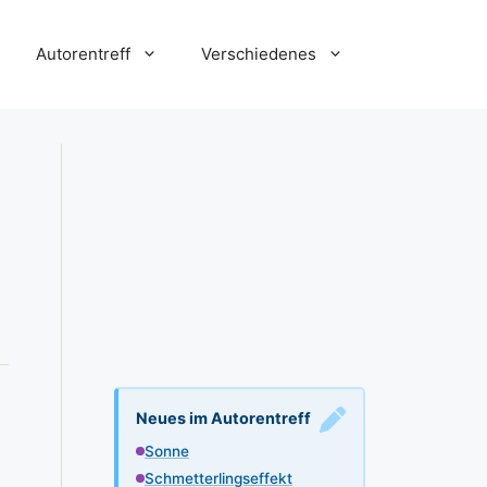
Autorentreff
Verschiedenes
Neues im Autorentreff
Sonne
Schmetterlingseffekt