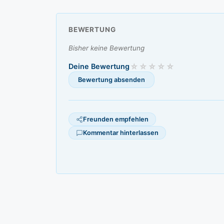
BEWERTUNG
Bisher keine Bewertung
Deine Bewertung
Freunden empfehlen
Kommentar hinterlassen