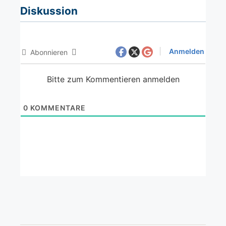
Diskussion
Anmelden
Abonnieren
Bitte zum Kommentieren anmelden
0
KOMMENTARE