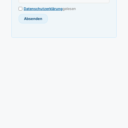
Datenschutzerklärung
gelesen