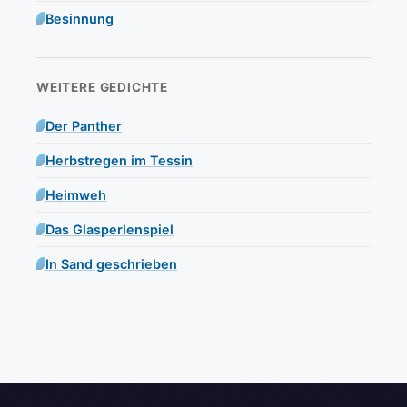
Besinnung
WEITERE GEDICHTE
Der Panther
Herbstregen im Tessin
Heimweh
Das Glasperlenspiel
In Sand geschrieben