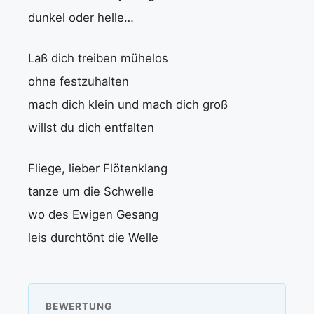
dunkel oder helle…
Laß dich treiben mühelos
ohne festzuhalten
mach dich klein und mach dich groß
willst du dich entfalten
Fliege, lieber Flötenklang
tanze um die Schwelle
wo des Ewigen Gesang
leis durchtönt die Welle
BEWERTUNG