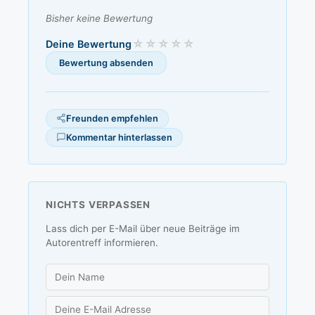
Bisher keine Bewertung
Deine Bewertung
Freunden empfehlen
Kommentar hinterlassen
NICHTS VERPASSEN
Lass dich per E-Mail über neue Beiträge im
Autorentreff informieren.