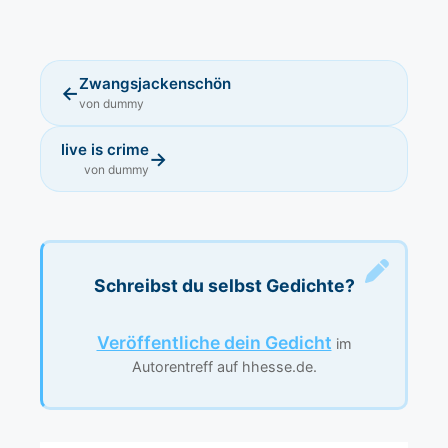
Zwangsjackenschön
←
von dummy
live is crime
→
von dummy
Schreibst du selbst Gedichte?
Veröffentliche dein Gedicht
im
Autorentreff auf hhesse.de.