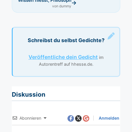
Wissen fliesst, Philosoph
→
von dummy
Schreibst du selbst Gedichte?
Veröffentliche dein Gedicht
im
Autorentreff auf hhesse.de.
Diskussion
Abonnieren
Anmelden