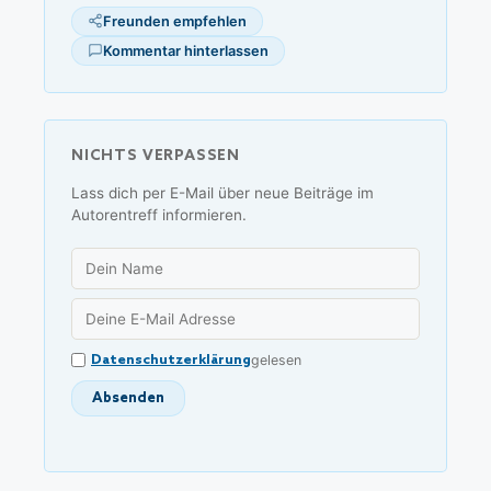
Freunden empfehlen
Kommentar hinterlassen
NICHTS VERPASSEN
Lass dich per E-Mail über neue Beiträge im
Autorentreff informieren.
Datenschutzerklärung
gelesen