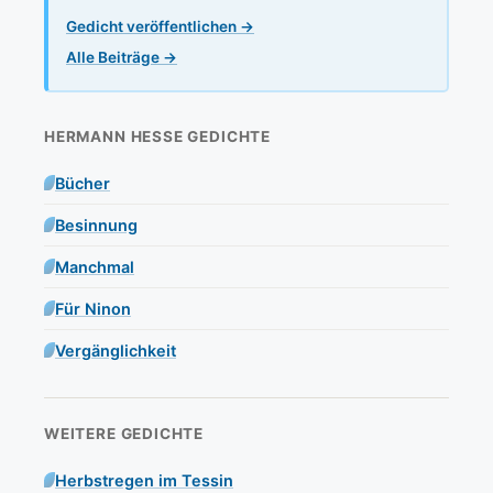
Gedicht veröffentlichen →
Alle Beiträge →
HERMANN HESSE GEDICHTE
Bücher
Besinnung
Manchmal
Für Ninon
Vergänglichkeit
WEITERE GEDICHTE
Herbstregen im Tessin