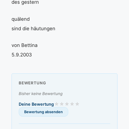
des gestern
quälend
sind die häutungen
von Bettina
5.9.2003
BEWERTUNG
Bisher keine Bewertung
Deine Bewertung