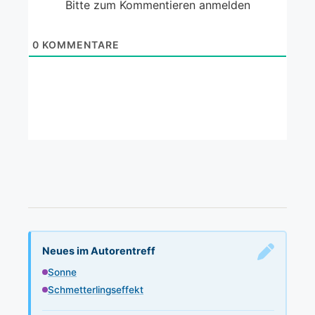
Bitte zum Kommentieren anmelden
0
KOMMENTARE
Neues im Autorentreff
Sonne
Schmetterlingseffekt