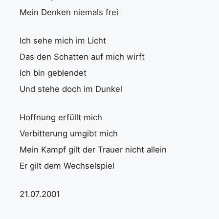
Mein Denken niemals frei
Ich sehe mich im Licht
Das den Schatten auf mich wirft
Ich bin geblendet
Und stehe doch im Dunkel
Hoffnung erfüllt mich
Verbitterung umgibt mich
Mein Kampf gilt der Trauer nicht allein
Er gilt dem Wechselspiel
21.07.2001