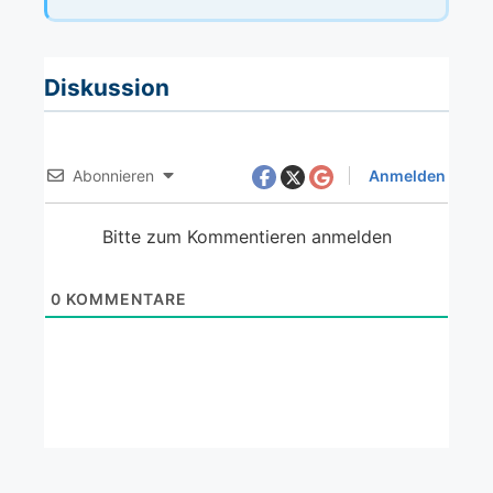
Diskussion
Abonnieren
Anmelden
Bitte zum Kommentieren anmelden
0
KOMMENTARE