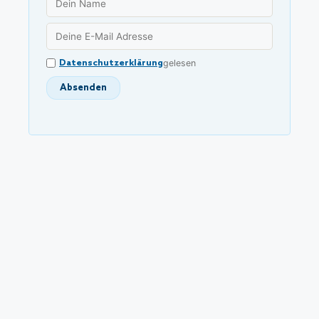
Datenschutzerklärung
gelesen