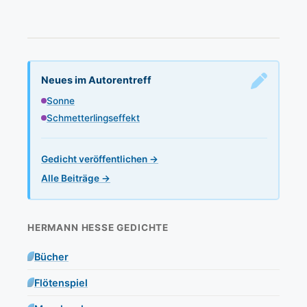
Neues im Autorentreff
Sonne
Schmetterlingseffekt
Gedicht veröffentlichen →
Alle Beiträge →
HERMANN HESSE GEDICHTE
Bücher
Flötenspiel