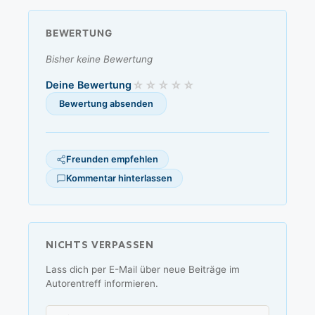
BEWERTUNG
Bisher keine Bewertung
Deine Bewertung
Freunden empfehlen
Kommentar hinterlassen
NICHTS VERPASSEN
Lass dich per E-Mail über neue Beiträge im
Autorentreff informieren.